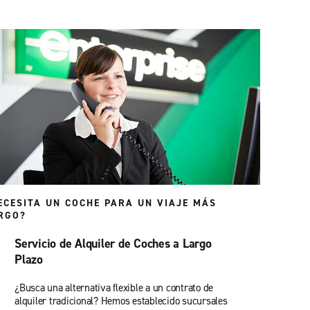
ECESITA UN COCHE PARA UN VIAJE MÁS
RGO?
Servicio de Alquiler de Coches a Largo
Plazo
¿Busca una alternativa flexible a un contrato de
alquiler tradicional? Hemos establecido sucursales