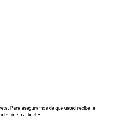
oneta. Para asegurarnos de que usted recibe la
ades de sus clientes.