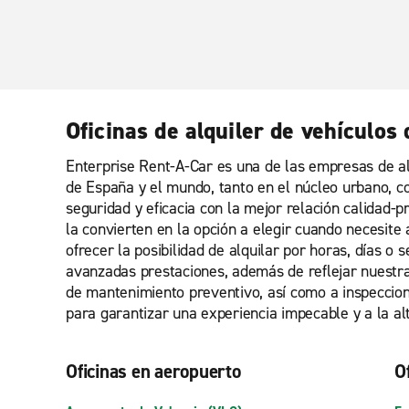
Oficinas de alquiler de vehículos
Enterprise Rent-A-Car es una de las empresas de alq
de España y el mundo, tanto en el núcleo urbano, co
seguridad y eficacia con la mejor relación calidad-p
la convierten en la opción a elegir cuando necesite 
ofrecer la posibilidad de alquilar por horas, días o
avanzadas prestaciones, además de reflejar nuestr
de mantenimiento preventivo, así como a inspeccion
para garantizar una experiencia impecable y a la al
Oficinas en aeropuerto
O