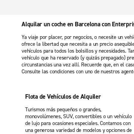
Alquilar un coche en Barcelona con Enterpr
Ya viaje por placer, por negocios, o necesite un ve
ofrece la libertad que necesita a un precio asequibl
vehículos para todos los bolsillos y necesidades. Tan
vehículo que ha reservado (y quizás prepagado) pr
circunstancias una vez allí. Recuerde que, en el cas
Consulte las condiciones con uno de nuestros agent
Flota de Vehículos de Alquiler
Turismos más pequeños o grandes,
monovolúmenes, SUV, convertibles o un vehículo
de lujo para ocasiones especiales. Contamos con
una generosa variedad de modelos y opciones de