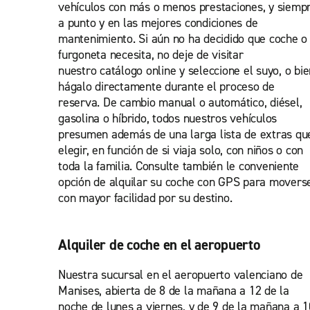
vehículos con más o menos prestaciones, y siemp
a punto y en las mejores condiciones de
mantenimiento. Si aún no ha decidido que coche o
furgoneta necesita, no deje de visitar
nuestro catálogo online y seleccione el suyo, o bie
hágalo directamente durante el proceso de
reserva. De cambio manual o automático, diésel,
gasolina o híbrido, todos nuestros vehículos
presumen además de una larga lista de extras qu
elegir, en función de si viaja solo, con niños o con
toda la familia. Consulte también le conveniente
opción de alquilar su coche con GPS para movers
con mayor facilidad por su destino.
Alquiler de coche en el aeropuerto
Nuestra sucursal en el aeropuerto valenciano de
Manises, abierta de 8 de la mañana a 12 de la
noche de lunes a viernes, y de 9 de la mañana a 1