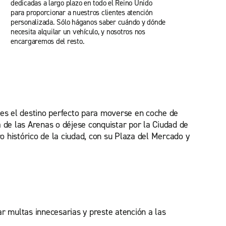
dedicadas a largo plazo en todo el Reino Unido
para proporcionar a nuestros clientes atención
personalizada. Sólo háganos saber cuándo y dónde
necesita alquilar un vehículo, y nosotros nos
encargaremos del resto.
 es el destino perfecto para moverse en coche de
ya de las Arenas o déjese conquistar por la Ciudad de
ro histórico de la ciudad, con su Plaza del Mercado y
ar multas innecesarias y preste atención a las