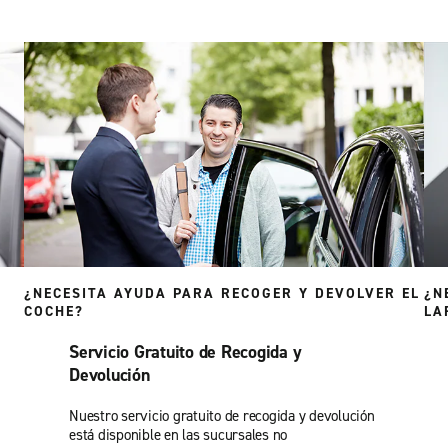
¿NECESITA AYUDA PARA RECOGER Y DEVOLVER EL
¿N
COCHE?
LA
Servicio Gratuito de Recogida y
Devolución
Nuestro servicio gratuito de recogida y devolución
está disponible en las sucursales no