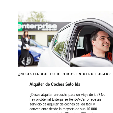
¿NECESITA QUE LO DEJEMOS EN OTRO LUGAR?
Alquiler de Coches Solo Ida
¿Desea alquilar un coche para un viaje de ida? No
hay problema! Enterprise Rent-A-Car ofrece un
servicio de alquiler de coches de ida fácil y
conveniente desde la mayoría de sus 10.000