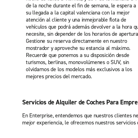
de la noche durante el fin de semana, le espera a
su llegada a la capital valenciana con la mejor
atención al cliente y una inmejorable flota de
vehículos que podrá además devolver a la hora q
necesite, sin depender de los horarios de apertura
Gestione su reserva directamente en nuestro
mostrador y aproveche su estancia al máximo.
Recuerde que ponemos a su disposición desde
turismos, berlinas, monovolúmenes o SUV, sin
olvidarnos de los modelos más exclusivos a los
mejores precios del mercado.
Servicios de Alquiler de Coches Para Empr
En Enterprise, entendemos que nuestros clientes nec
mejor experiencia, le ofrecemos nuestros servicios 