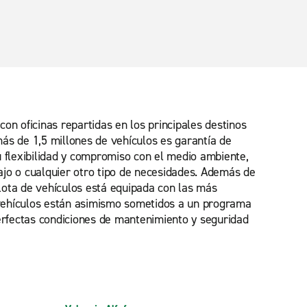
on oficinas repartidas en los principales destinos
ás de 1,5 millones de vehículos es garantía de
su flexibilidad y compromiso con el medio ambiente,
bajo o cualquier otro tipo de necesidades. Además de
flota de vehículos está equipada con las más
 vehículos están asimismo sometidos a un programa
erfectas condiciones de mantenimiento y seguridad