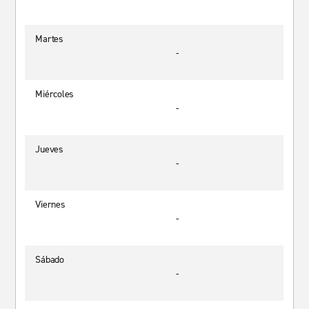
Martes
-
Miércoles
-
Jueves
-
Viernes
-
Sábado
-