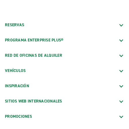
RESERVAS
PROGRAMA ENTERPRISE PLUS®
RED DE OFICINAS DE ALQUILER
VEHÍCULOS
INSPIRACIÓN
SITIOS WEB INTERNACIONALES
PROMOCIONES