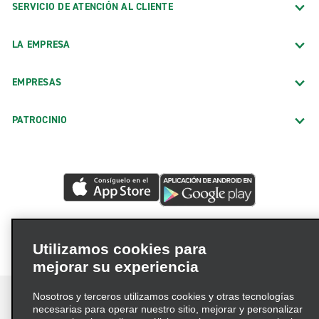
SERVICIO DE ATENCIÓN AL CLIENTE
LA EMPRESA
EMPRESAS
PATROCINIO
Utilizamos cookies para
mejorar su experiencia
Nosotros y terceros utilizamos cookies y otras tecnologías
necesarias para operar nuestro sitio, mejorar y personalizar