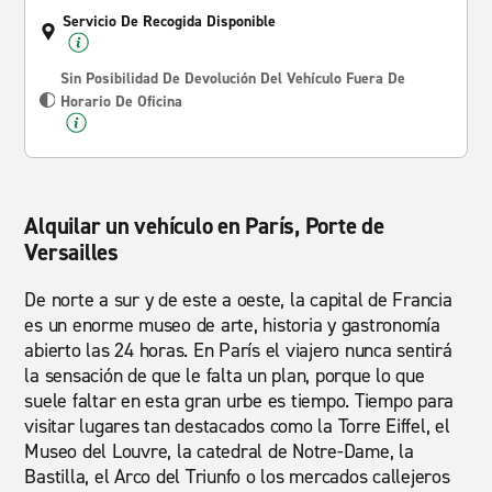
Servicio De Recogida Disponible
Sin Posibilidad De Devolución Del Vehículo Fuera De
Horario De Oficina
Alquilar un vehículo en París, Porte de
Versailles
De norte a sur y de este a oeste, la capital de Francia
es un enorme museo de arte, historia y gastronomía
abierto las 24 horas. En París el viajero nunca sentirá
la sensación de que le falta un plan, porque lo que
suele faltar en esta gran urbe es tiempo. Tiempo para
visitar lugares tan destacados como la Torre Eiffel, el
Museo del Louvre, la catedral de Notre-Dame, la
Bastilla, el Arco del Triunfo o los mercados callejeros