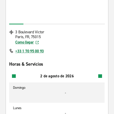
3 Boulevard Victor
Paris, FR, 75015
Como llegar
+33 1 70 95 00 93
Horas & Servicios
2 de agosto de 2026
Domingo
-
Lunes
-