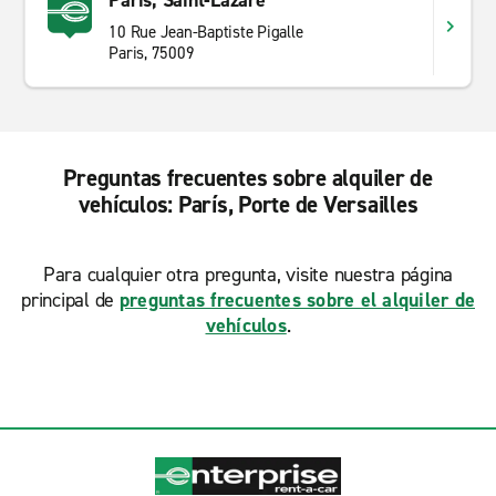
París, Saint-Lazare
10 Rue Jean-Baptiste Pigalle
Paris, 75009
Preguntas frecuentes sobre alquiler de
vehículos: París, Porte de Versailles
Para cualquier otra pregunta, visite nuestra página
principal de
preguntas frecuentes sobre el alquiler de
vehículos
.