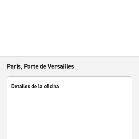
París, Porte de Versailles
Detalles de la oficina