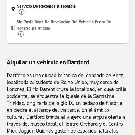
Servicio De Recogida Disponible
Sin Posibilidad De Devolución Del Vehículo Fuera De
Horario De Oficina
Alquilar un vehículo en Dartford
Dartford es una ciudad británica del condado de Kent,
localizada al sudeste de Reino Unido, muy cerca de
Londres. El río Darent cruza la localidad, en cuya orilla
occidental se encuentra la iglesia de la Santísima
Trinidad, originaria del siglo IX, un pedazo de historia
en piedra al alcance del visitante. En el ámbito
cultural, Dartford brinda al viajero una amplia oferta a
través del museo local, el Teatro Orchard y el Centro
Mick Jagger. Quienes gusten de espacios naturales