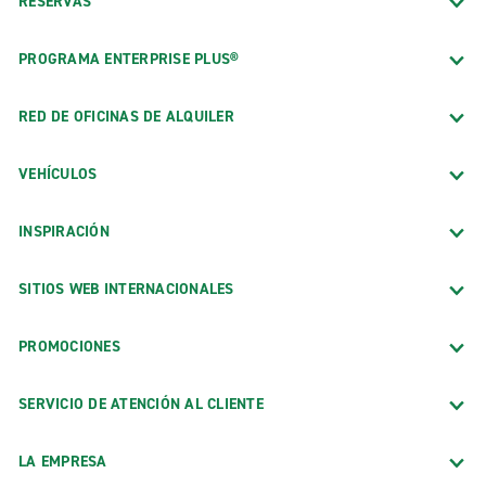
RESERVAS
PROGRAMA ENTERPRISE PLUS®
RED DE OFICINAS DE ALQUILER
VEHÍCULOS
INSPIRACIÓN
SITIOS WEB INTERNACIONALES
PROMOCIONES
SERVICIO DE ATENCIÓN AL CLIENTE
LA EMPRESA