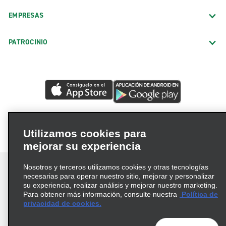
EMPRESAS
PATROCINIO
Utilizamos cookies para
mejorar su experiencia
Nosotros y terceros utilizamos cookies y otras tecnologías
necesarias para operar nuestro sitio, mejorar y personalizar
su experiencia, realizar análisis y mejorar nuestro marketing.
Para obtener más información, consulte nuestra
Política de
Términos de uso
Política de privacidad
privacidad de cookies.
Política de cookies
Opciones de privacidad