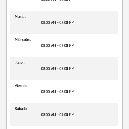
Martes
08:00 AM - 06:00 PM
Miércoles
08:00 AM - 06:00 PM
Jueves
08:00 AM - 06:00 PM
Viernes
08:00 AM - 06:00 PM
Sábado
08:00 AM - 01:00 PM