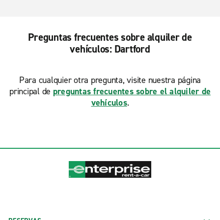
Preguntas frecuentes sobre alquiler de
vehículos: Dartford
Para cualquier otra pregunta, visite nuestra página
principal de
preguntas frecuentes sobre el alquiler de
vehículos
.