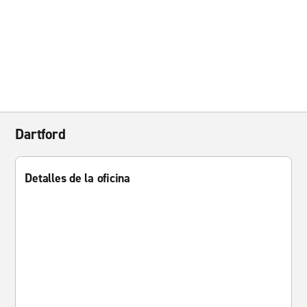
Dartford
Detalles de la oficina