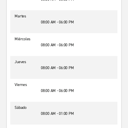
Martes
08:00 AM - 06:00 PM
Miércoles
08:00 AM - 06:00 PM
Jueves
08:00 AM - 06:00 PM
Viernes
08:00 AM - 06:00 PM
Sábado
08:00 AM - 01:00 PM