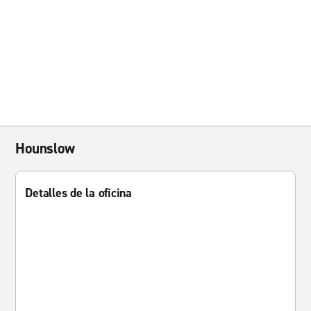
Hounslow
Detalles de la oficina