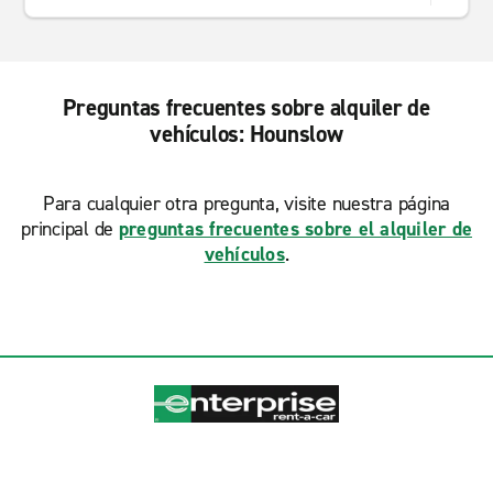
Preguntas frecuentes sobre alquiler de
vehículos: Hounslow
Para cualquier otra pregunta, visite nuestra página
principal de
preguntas frecuentes sobre el alquiler de
vehículos
.