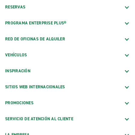
RESERVAS
PROGRAMA ENTERPRISE PLUS®
RED DE OFICINAS DE ALQUILER
VEHÍCULOS
INSPIRACIÓN
SITIOS WEB INTERNACIONALES
PROMOCIONES
SERVICIO DE ATENCIÓN AL CLIENTE
LA EMPRESA