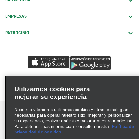
EMPRESAS
PATROCINIO
Utilizamos cookies para
mejorar su experiencia
Nosotros y terceros utilizamos cookies y otras tecnologías
necesarias para operar nuestro sitio, mejorar y personalizar
su experiencia, realizar análisis y mejorar nuestro marketing.
Para obtener más información, consulte nuestra
Política de
Términos de uso
Política de privacidad
privacidad de cookies.
Política de cookies
Opciones de privacidad