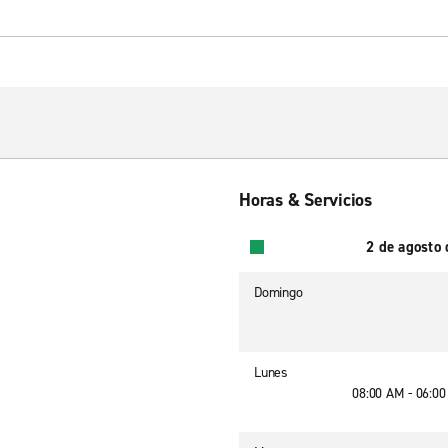
Horas & Servicios
2 de agosto
Domingo
Lunes
08:00 AM - 06:0