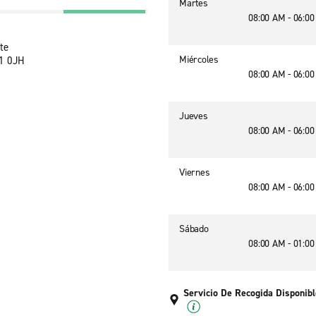
Martes
08:00 AM - 06:0
te
Miércoles
11 0JH
08:00 AM - 06:0
Jueves
08:00 AM - 06:0
Viernes
08:00 AM - 06:0
Sábado
08:00 AM - 01:0
Servicio De Recogida Disponibl