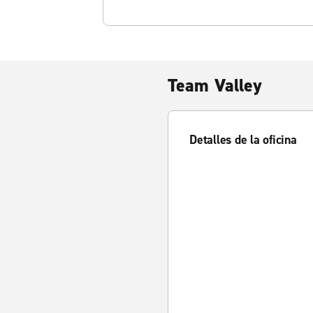
Team Valley
Detalles de la oficina