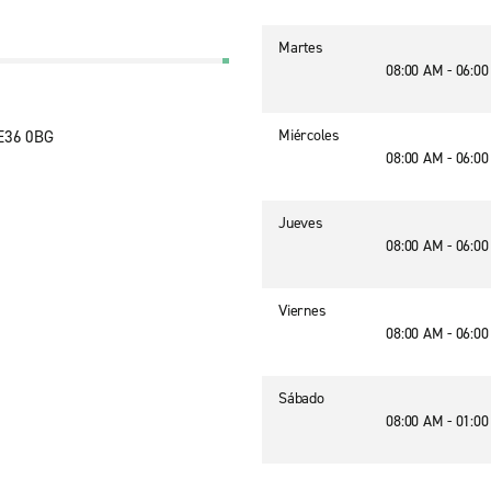
Martes
08:00 AM - 06:0
Miércoles
NE36 0BG
08:00 AM - 06:0
Jueves
08:00 AM - 06:0
Viernes
08:00 AM - 06:0
Sábado
08:00 AM - 01:0