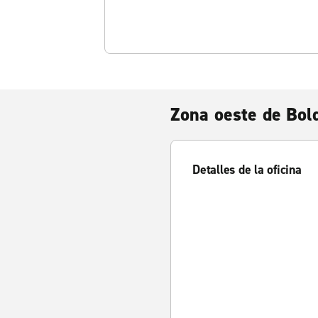
Zona oeste de Bol
Detalles de la oficina