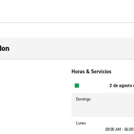
don
Horas & Servicios
2 de agosto
Domingo
Lunes
08:00 AM - 06:0