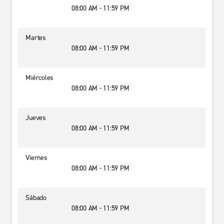
08:00 AM - 11:59 PM
Martes
08:00 AM - 11:59 PM
Miércoles
08:00 AM - 11:59 PM
Jueves
08:00 AM - 11:59 PM
Viernes
08:00 AM - 11:59 PM
Sábado
08:00 AM - 11:59 PM