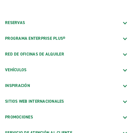
RESERVAS
PROGRAMA ENTERPRISE PLUS®
RED DE OFICINAS DE ALQUILER
VEHÍCULOS
INSPIRACIÓN
SITIOS WEB INTERNACIONALES
PROMOCIONES
SERVICIO DE ATENCIÓN AL CLIENTE