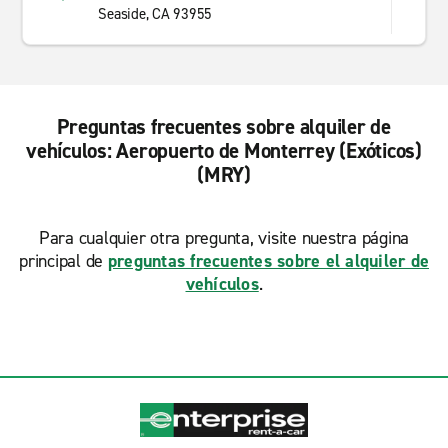
Seaside, CA 93955
Preguntas frecuentes sobre alquiler de
vehículos: Aeropuerto de Monterrey (Exóticos)
(MRY)
Para cualquier otra pregunta, visite nuestra página
principal de
preguntas frecuentes sobre el alquiler de
vehículos
.