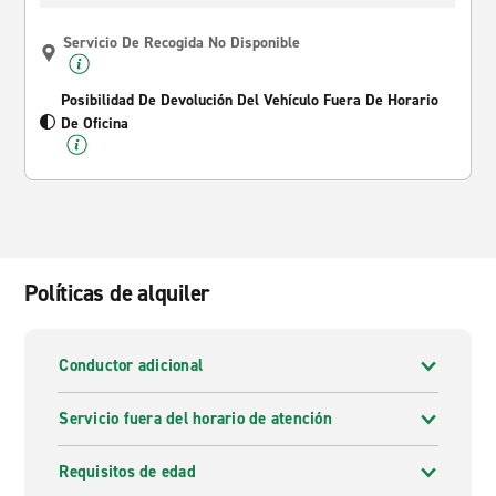
Servicio De Recogida No Disponible
Posibilidad De Devolución Del Vehículo Fuera De Horario
De Oficina
Políticas de alquiler
Conductor adicional
Servicio fuera del horario de atención
Requisitos de edad