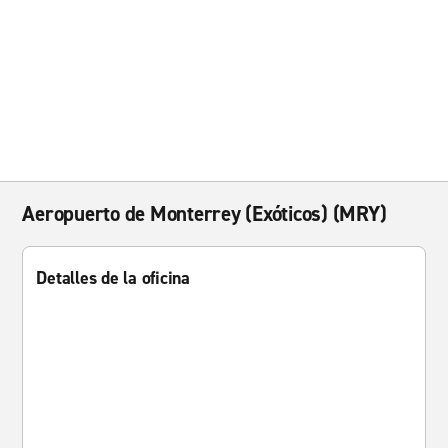
Aeropuerto de Monterrey (Exóticos) (MRY)
Detalles de la oficina