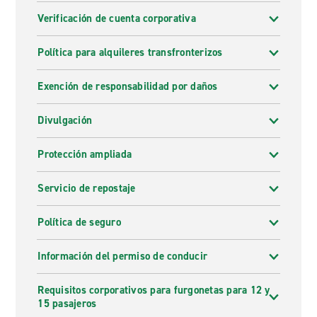
Verificación de cuenta corporativa
Política para alquileres transfronterizos
Exención de responsabilidad por daños
Divulgación
Protección ampliada
Servicio de repostaje
Política de seguro
Información del permiso de conducir
Requisitos corporativos para furgonetas para 12 y
15 pasajeros