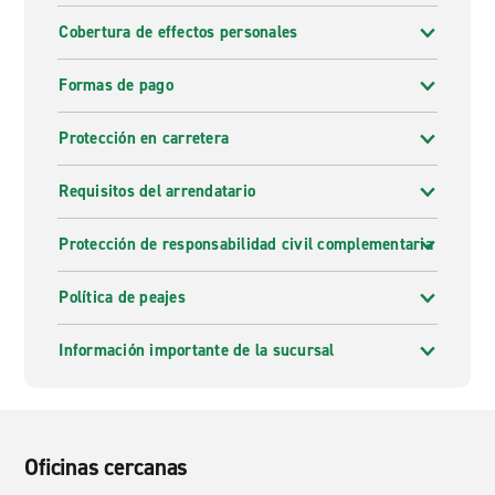
Cobertura de effectos personales
Formas de pago
Protección en carretera
Requisitos del arrendatario
Protección de responsabilidad civil complementaria
Política de peajes
Información importante de la sucursal
Oficinas cercanas