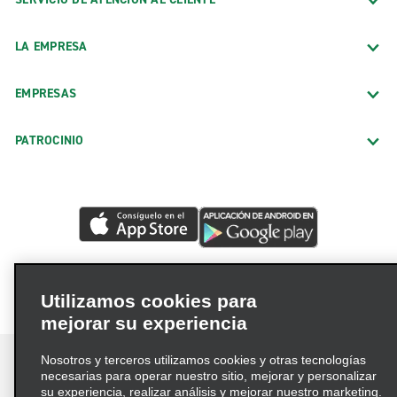
LA EMPRESA
EMPRESAS
PATROCINIO
Utilizamos cookies para
mejorar su experiencia
Nosotros y terceros utilizamos cookies y otras tecnologías
necesarias para operar nuestro sitio, mejorar y personalizar
su experiencia, realizar análisis y mejorar nuestro marketing.