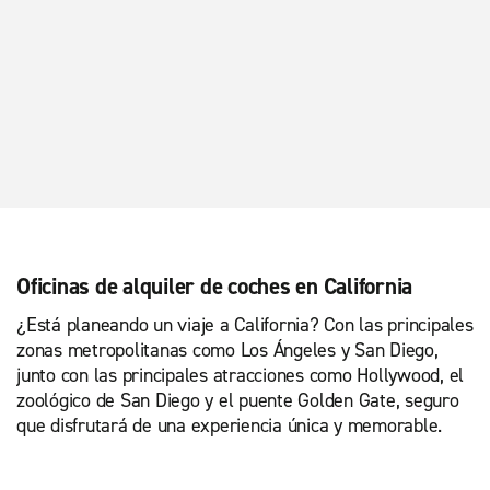
Oficinas de alquiler de coches en California
¿Está planeando un viaje a California? Con las principales
zonas metropolitanas como Los Ángeles y San Diego,
junto con las principales atracciones como Hollywood, el
zoológico de San Diego y el puente Golden Gate, seguro
que disfrutará de una experiencia única y memorable.