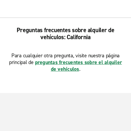
Preguntas frecuentes sobre alquiler de
vehículos: California
Para cualquier otra pregunta, visite nuestra página
principal de
preguntas frecuentes sobre el alquiler
de vehículos
.