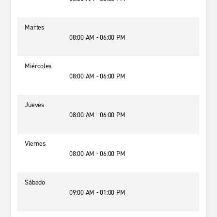
Martes
08:00 AM - 06:00 PM
Miércoles
08:00 AM - 06:00 PM
Jueves
08:00 AM - 06:00 PM
Viernes
08:00 AM - 06:00 PM
Sábado
09:00 AM - 01:00 PM