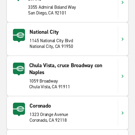
3355 Admiral Boland Way
San Diego, CA 92101
National City
1145 National City Blvd
National City, CA 91950
Chula Vista, cruce Broadway con
Naples
1059 Broadway
Chula Vista, CA 91911
Coronado
1323 Orange Avenue
Coronado, CA 92118