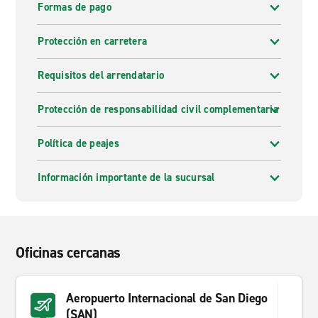
Formas de pago
Protección en carretera
Requisitos del arrendatario
Protección de responsabilidad civil complementaria
Política de peajes
Información importante de la sucursal
Oficinas cercanas
Aeropuerto Internacional de San Diego
(SAN)