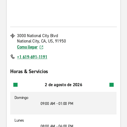
3000 National City Blvd
National City, CA, US, 91950
Como llegar
+1 619-691-1191
Horas & Servicios
2 de agosto de 2026
Domingo
09:00 AM - 01:00 PM
Lunes
08:00 AM - 06:00 PM