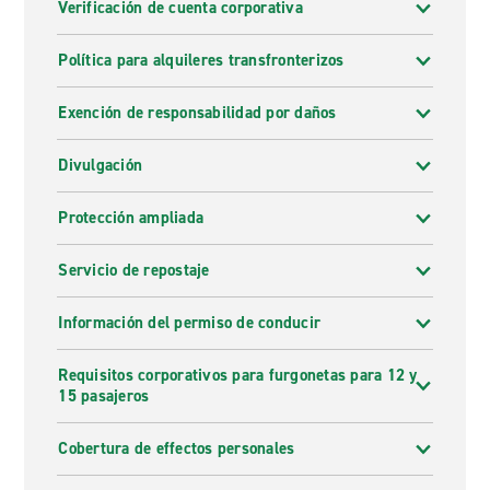
Verificación de cuenta corporativa
Política para alquileres transfronterizos
Exención de responsabilidad por daños
Divulgación
Protección ampliada
Servicio de repostaje
Información del permiso de conducir
Requisitos corporativos para furgonetas para 12 y
15 pasajeros
Cobertura de effectos personales