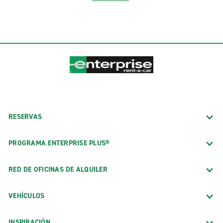
RESERVAS
PROGRAMA ENTERPRISE PLUS®
RED DE OFICINAS DE ALQUILER
VEHÍCULOS
INSPIRACIÓN