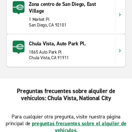
Zona centro de San Diego, East
Village
1 Market Pl
San Diego, CA 92101
Chula Vista, Auto Park Pl.
1865 Auto Park Pl
Chula Vista, CA 91911
Preguntas frecuentes sobre alquiler de
vehículos: Chula Vista, National City
Para cualquier otra pregunta, visite nuestra página
principal de
preguntas frecuentes sobre el alquiler de
vehículos
.