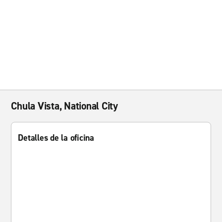
Chula Vista, National City
Detalles de la oficina