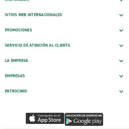
SITIOS WEB INTERNACIONALES
PROMOCIONES
SERVICIO DE ATENCIÓN AL CLIENTE
LA EMPRESA
EMPRESAS
PATROCINIO