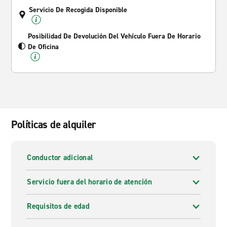
Servicio De Recogida Disponible
Posibilidad De Devolución Del Vehículo Fuera De Horario
De Oficina
Políticas de alquiler
Conductor adicional
Servicio fuera del horario de atención
Requisitos de edad