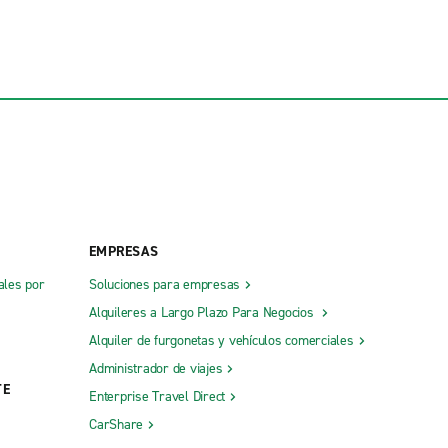
EMPRESAS
ales por
Soluciones para empresas
Alquileres a Largo Plazo Para Negocios
Alquiler de furgonetas y vehículos comerciales
Administrador de viajes
TE
Enterprise Travel Direct
CarShare