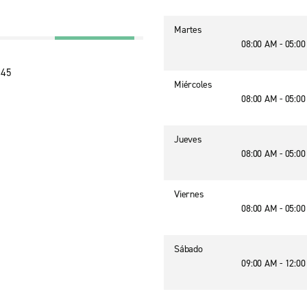
Martes
08:00 AM - 05:0
945
Miércoles
08:00 AM - 05:0
Jueves
08:00 AM - 05:0
Viernes
08:00 AM - 05:0
Sábado
09:00 AM - 12:0