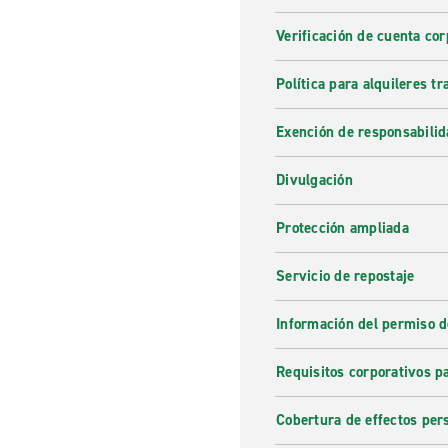
Verificación de cuenta cor
Política para alquileres t
Exención de responsabilid
Divulgación
Protección ampliada
Servicio de repostaje
Información del permiso d
Requisitos corporativos p
Cobertura de effectos per