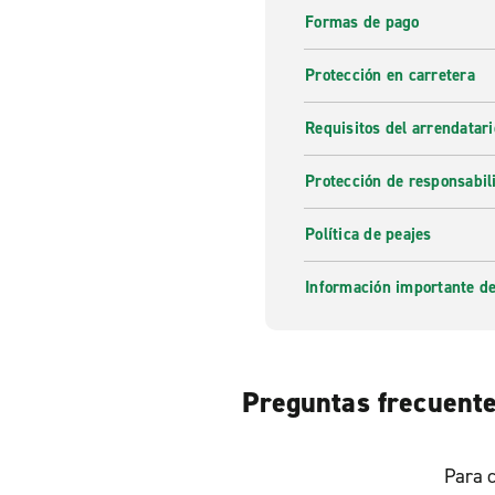
Formas de pago
Protección en carretera
Requisitos del arrendatari
Protección de responsabil
Política de peajes
Información importante de
Preguntas frecuentes
Para c