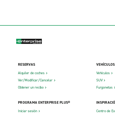
RESERVAS
VEHÍCULOS
Alquiler de coches
Vehículos
Ver/Modificar/Cancelar
SUV
Obtener un recibo
Furgonetas
PROGRAMA ENTERPRISE PLUS®
INSPIRACI
Iniciar sesión
Centro de E