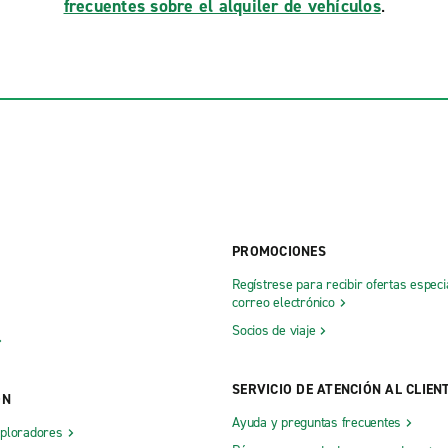
frecuentes sobre el alquiler de vehículos
.
PROMOCIONES
Regístrese para recibir ofertas especi
correo electrónico
Socios de viaje
SERVICIO DE ATENCIÓN AL CLIEN
ÓN
Ayuda y preguntas frecuentes
xploradores