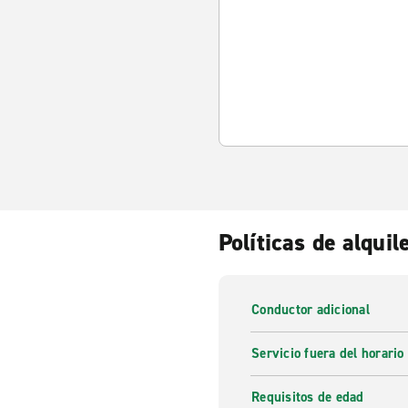
Políticas de alquil
Conductor adicional
Servicio fuera del horario
Requisitos de edad