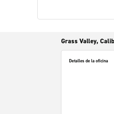
Grass Valley, Calib
Detalles de la oficina