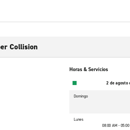
er Collision
Horas & Servicios
2 de agosto
Domingo
Lunes
08:00 AM - 05:0