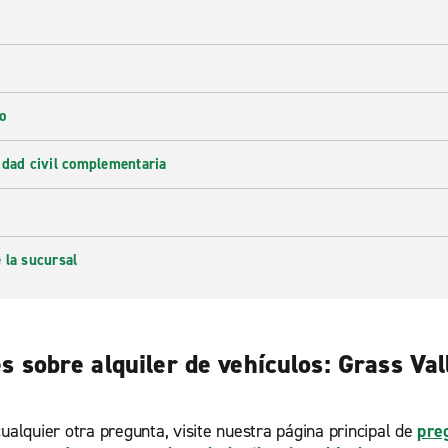
o
idad civil complementaria
 la sucursal
 sobre alquiler de vehículos: Grass Vall
ualquier otra pregunta, visite nuestra página principal de
pre