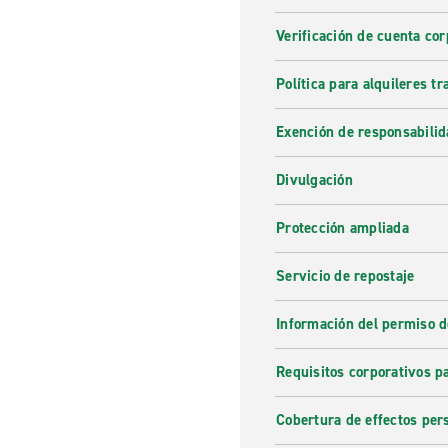
Verificación de cuenta cor
Política para alquileres t
Exención de responsabilid
Divulgación
Protección ampliada
Servicio de repostaje
Información del permiso d
Requisitos corporativos p
Cobertura de effectos per