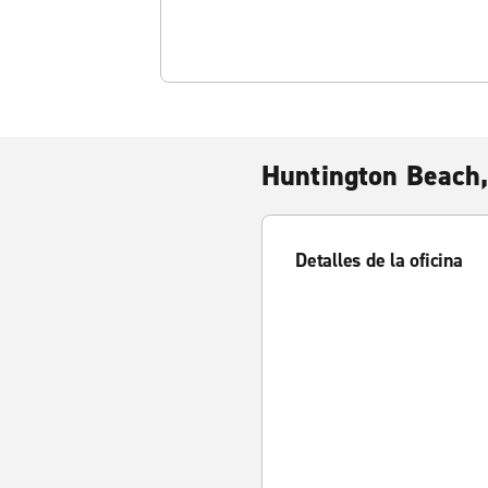
Huntington Beach,
Detalles de la oficina