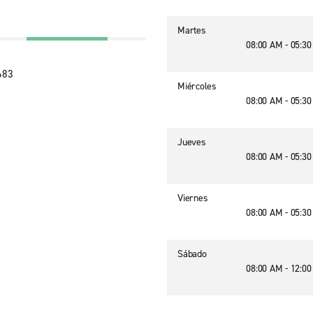
Martes
08:00 AM - 05:3
683
Miércoles
08:00 AM - 05:3
Jueves
08:00 AM - 05:3
Viernes
08:00 AM - 05:3
Sábado
08:00 AM - 12:0