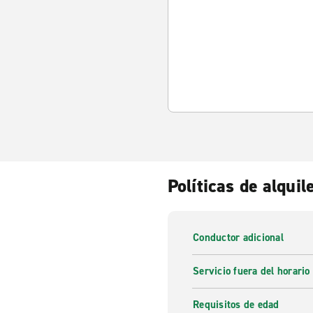
Políticas de alquil
Conductor adicional
Servicio fuera del horario
Requisitos de edad