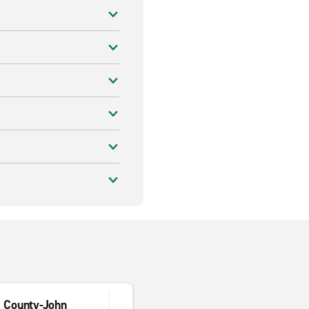
 County-John