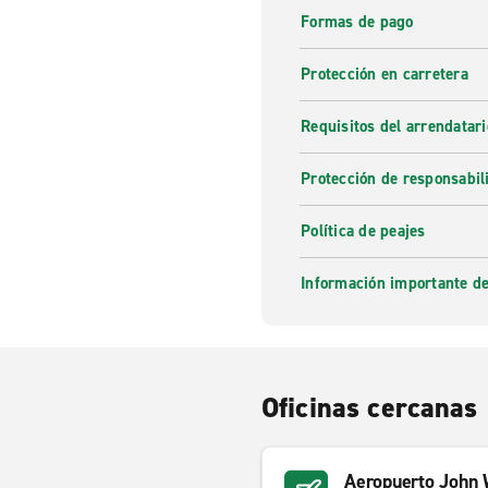
Formas de pago
Protección en carretera
Requisitos del arrendatari
Protección de responsabil
Política de peajes
Información importante de
Oficinas cercanas
Aeropuerto John 