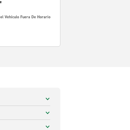
e
Del Vehículo Fuera De Horario