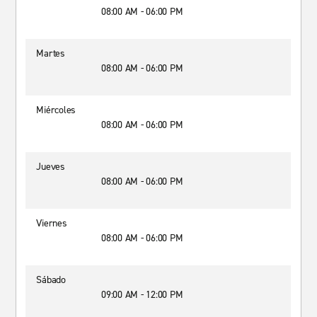
08:00 AM - 06:00 PM
Martes
08:00 AM - 06:00 PM
Miércoles
08:00 AM - 06:00 PM
Jueves
08:00 AM - 06:00 PM
Viernes
08:00 AM - 06:00 PM
Sábado
09:00 AM - 12:00 PM