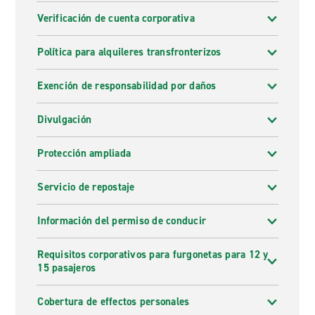
Verificación de cuenta corporativa
Política para alquileres transfronterizos
Exención de responsabilidad por daños
Divulgación
Protección ampliada
Servicio de repostaje
Información del permiso de conducir
Requisitos corporativos para furgonetas para 12 y
15 pasajeros
Cobertura de effectos personales