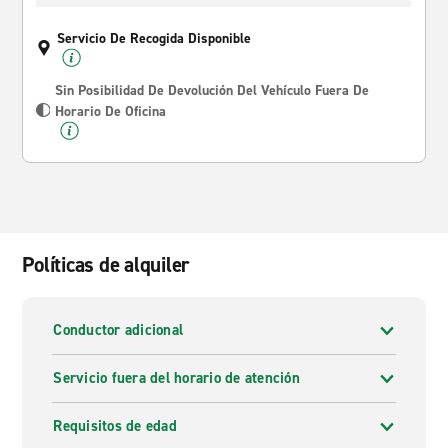
Servicio De Recogida Disponible
Sin Posibilidad De Devolución Del Vehículo Fuera De
Horario De Oficina
Políticas de alquiler
Conductor adicional
Servicio fuera del horario de atención
Requisitos de edad