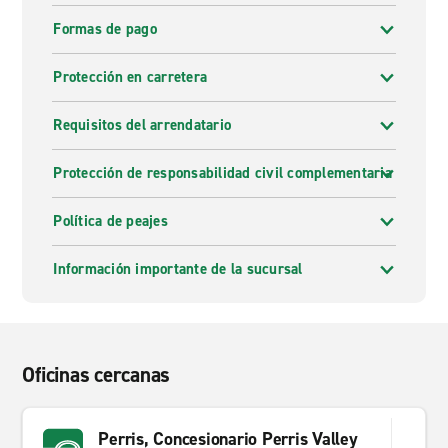
Formas de pago
Protección en carretera
Requisitos del arrendatario
Protección de responsabilidad civil complementaria
Política de peajes
Información importante de la sucursal
Oficinas cercanas
Perris, Concesionario Perris Valley