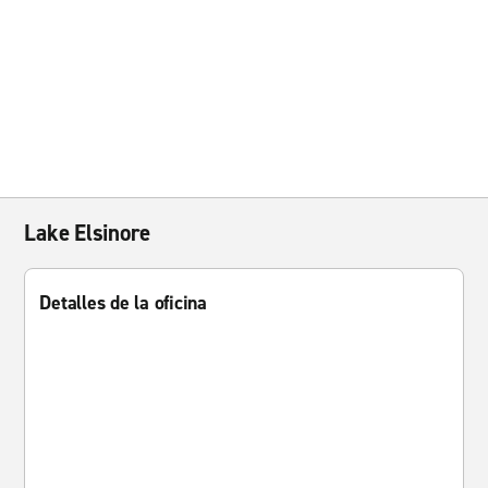
Lake Elsinore
Detalles de la oficina