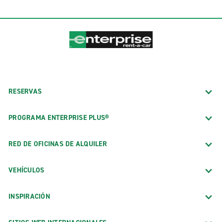
RESERVAS
PROGRAMA ENTERPRISE PLUS®
RED DE OFICINAS DE ALQUILER
VEHÍCULOS
INSPIRACIÓN