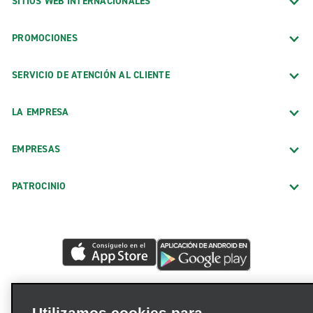
SITIOS WEB INTERNACIONALES
PROMOCIONES
SERVICIO DE ATENCIÓN AL CLIENTE
LA EMPRESA
EMPRESAS
PATROCINIO
Utilizamos cookies para