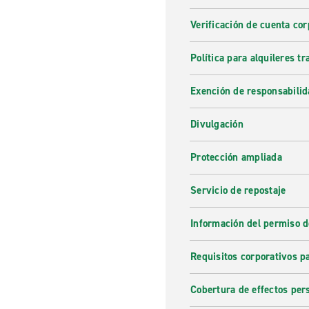
Verificación de cuenta cor
Política para alquileres t
Exención de responsabilid
Divulgación
Protección ampliada
Servicio de repostaje
Información del permiso d
Requisitos corporativos p
Cobertura de effectos per