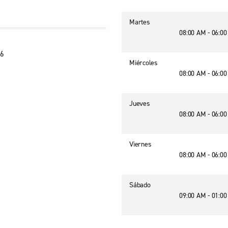
Martes
08:00 AM - 06:0
66
Miércoles
08:00 AM - 06:0
Jueves
08:00 AM - 06:0
Viernes
08:00 AM - 06:0
Sábado
09:00 AM - 01:0