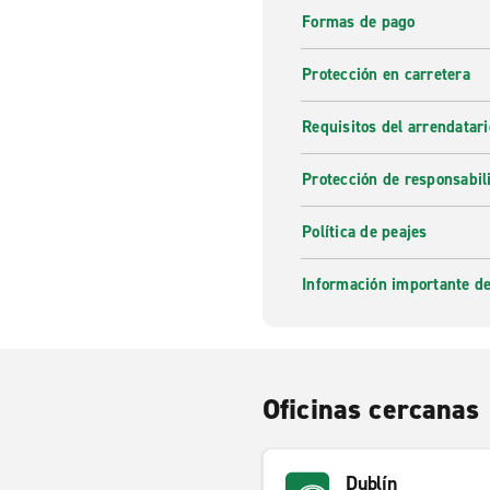
Formas de pago
Protección en carretera
Requisitos del arrendatari
Protección de responsabil
Política de peajes
Información importante de
Oficinas cercanas
Dublín