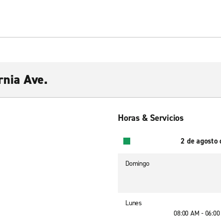
rnia Ave.
Horas & Servicios
2 de agosto
Domingo
Lunes
08:00 AM - 06:0