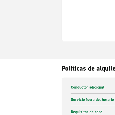
Políticas de alquil
Conductor adicional
Servicio fuera del horario
Requisitos de edad