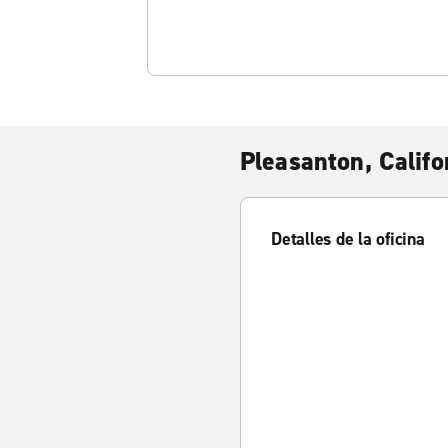
Pleasanton, Califo
Detalles de la oficina