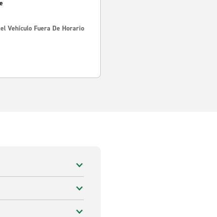
e
Del Vehículo Fuera De Horario