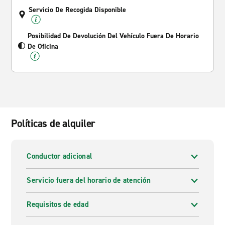
Servicio De Recogida Disponible
Posibilidad De Devolución Del Vehículo Fuera De Horario
De Oficina
Políticas de alquiler
Conductor adicional
Servicio fuera del horario de atención
Requisitos de edad