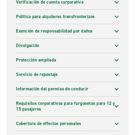
Verificación de cuenta corporativa
Política para alquileres transfronterizos
Exención de responsabilidad por daños
Divulgación
Protección ampliada
Servicio de repostaje
Información del permiso de conducir
Requisitos corporativos para furgonetas para 12 y
15 pasajeros
Cobertura de effectos personales