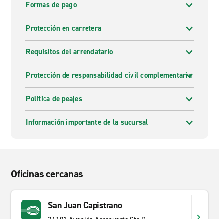
Formas de pago
Protección en carretera
Requisitos del arrendatario
Protección de responsabilidad civil complementaria
Política de peajes
Información importante de la sucursal
Oficinas cercanas
San Juan Capistrano