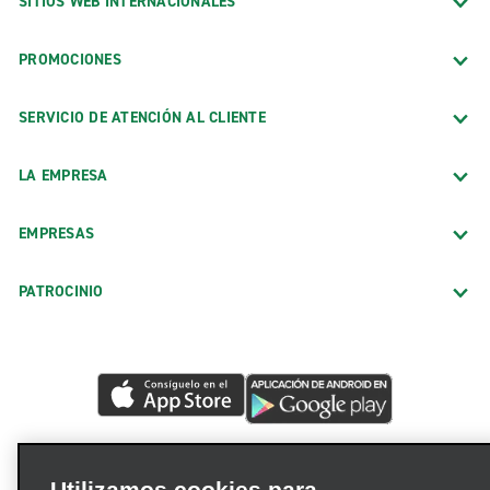
SITIOS WEB INTERNACIONALES
PROMOCIONES
SERVICIO DE ATENCIÓN AL CLIENTE
LA EMPRESA
EMPRESAS
PATROCINIO
Utilizamos cookies para