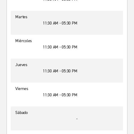
Martes
11:30 AM - 05:30 PM
Miércoles
11:30 AM - 05:30 PM
Jueves
11:30 AM - 05:30 PM
Viernes
11:30 AM - 05:30 PM
Sábado
-