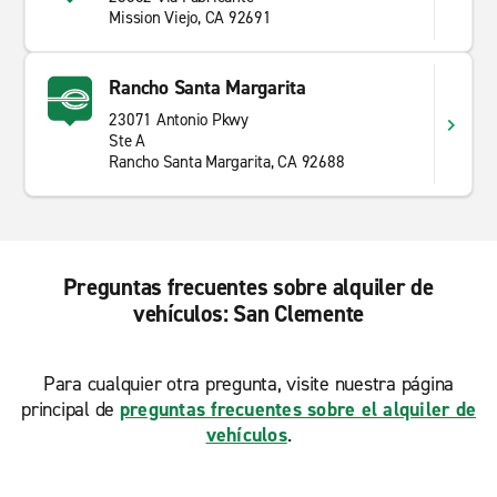
Mission Viejo, CA 92691
Rancho Santa Margarita
23071 Antonio Pkwy
Ste A
Rancho Santa Margarita, CA 92688
Preguntas frecuentes sobre alquiler de
vehículos: San Clemente
Para cualquier otra pregunta, visite nuestra página
principal de
preguntas frecuentes sobre el alquiler de
vehículos
.