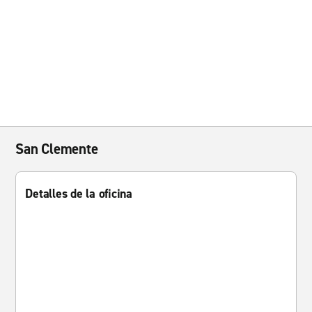
San Clemente
Detalles de la oficina