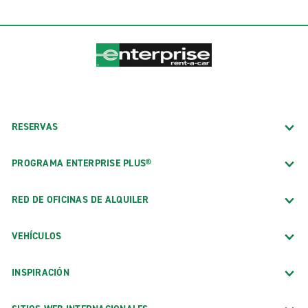
RESERVAS
PROGRAMA ENTERPRISE PLUS®
RED DE OFICINAS DE ALQUILER
VEHÍCULOS
INSPIRACIÓN