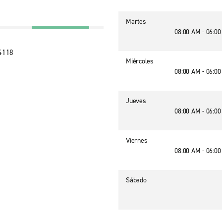
Martes
08:00 AM - 06:0
94118
Miércoles
08:00 AM - 06:0
Jueves
08:00 AM - 06:0
Viernes
08:00 AM - 06:0
Sábado