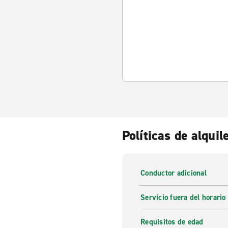
Políticas de alquil
Conductor adicional
Servicio fuera del horario
Requisitos de edad