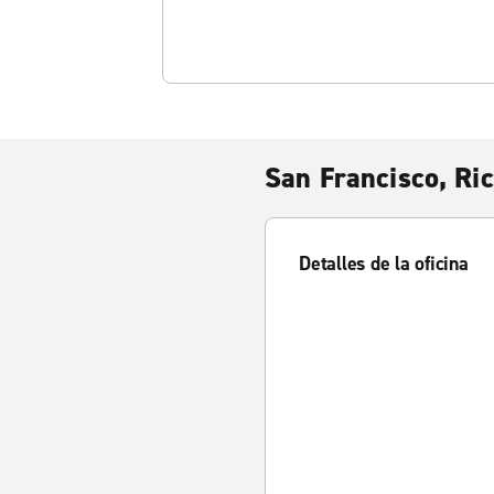
San Francisco, Ri
Detalles de la oficina