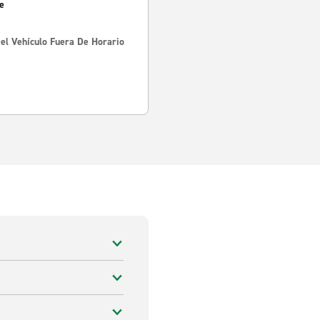
e
Del Vehículo Fuera De Horario