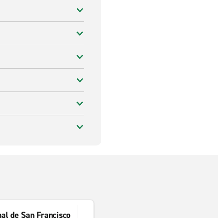
nal de San Francisco