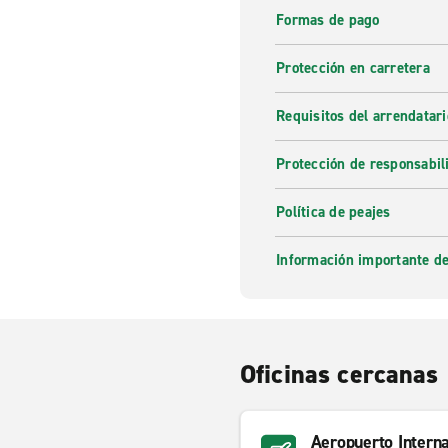
Formas de pago
Protección en carretera
Requisitos del arrendatari
Protección de responsabil
Política de peajes
Información importante de
Oficinas cercanas
Aeropuerto Intern