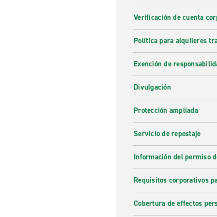
Verificación de cuenta cor
Política para alquileres t
Exención de responsabilid
Divulgación
Protección ampliada
Servicio de repostaje
Información del permiso d
Requisitos corporativos p
Cobertura de effectos per