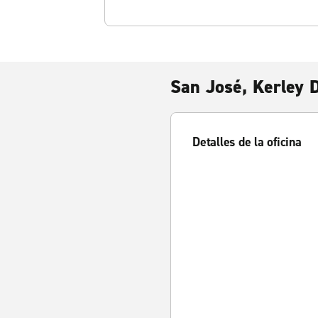
San José, Kerley D
Detalles de la oficina