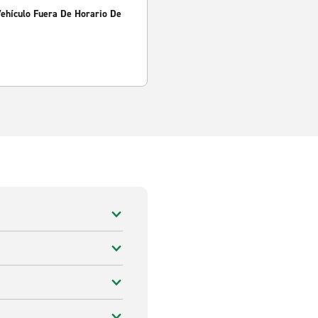
Vehículo Fuera De Horario De