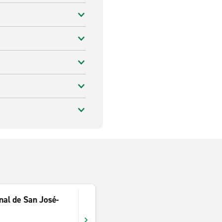
nal de San José-