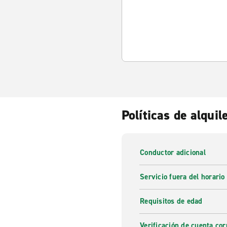
Políticas de alquil
Conductor adicional
Servicio fuera del horario
Requisitos de edad
Verificación de cuenta cor