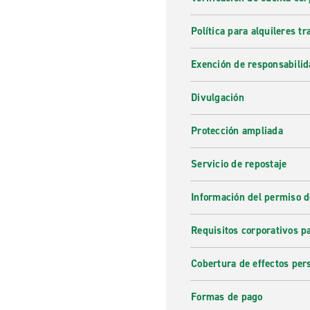
Política para alquileres t
Exención de responsabilid
Divulgación
Protección ampliada
Servicio de repostaje
Información del permiso d
Requisitos corporativos p
Cobertura de effectos per
Formas de pago