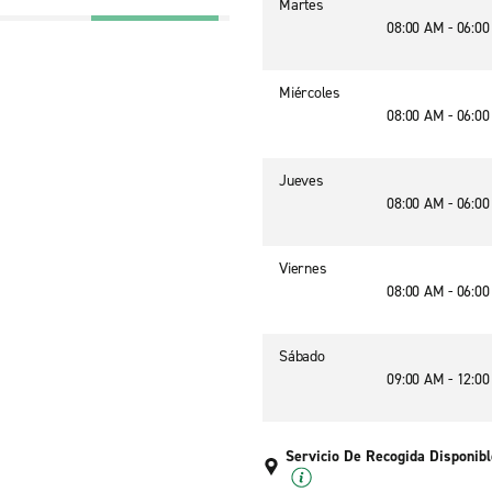
Martes
08:00 AM - 06:0
Miércoles
08:00 AM - 06:0
Jueves
08:00 AM - 06:0
Viernes
08:00 AM - 06:0
Sábado
09:00 AM - 12:0
Servicio De Recogida Disponibl