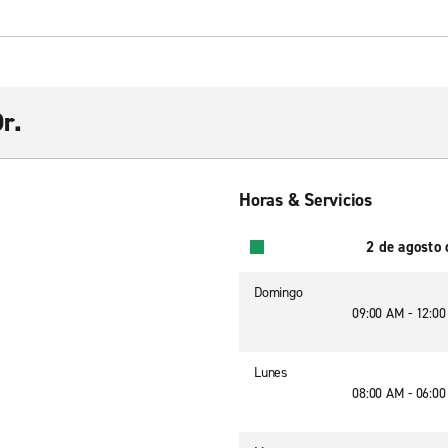
r.
Horas & Servicios
2 de agosto
Domingo
09:00 AM - 12:0
Lunes
08:00 AM - 06:0