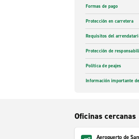
Formas de pago
Protección en carretera
Requisitos del arrendatari
Protección de responsabil
Política de peajes
Información importante de
Oficinas cercanas
Aeropuerto de Sa