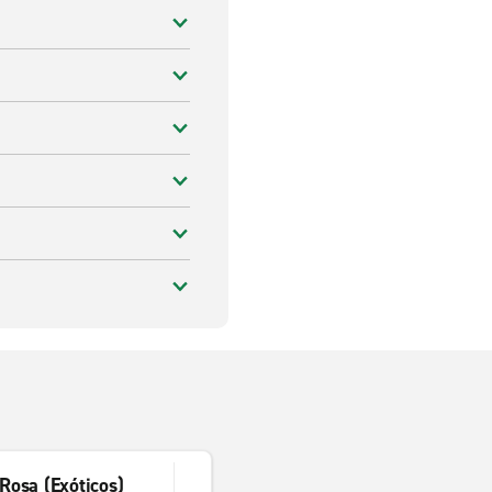
Rosa (Exóticos)