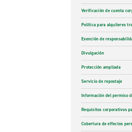
Verificación de cuenta cor
Política para alquileres t
Exención de responsabilid
Divulgación
Protección ampliada
Servicio de repostaje
Información del permiso d
Requisitos corporativos p
Cobertura de effectos per