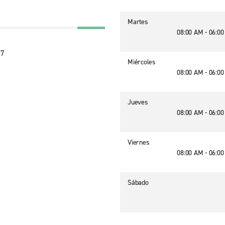
Martes
08:00 AM - 06:0
07
Miércoles
08:00 AM - 06:0
Jueves
08:00 AM - 06:0
Viernes
08:00 AM - 06:0
Sábado