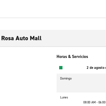
 Rosa Auto Mall
Horas & Servicios
2 de agosto
Domingo
Lunes
08:00 AM - 06:0