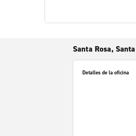
Santa Rosa, Santa
Detalles de la oficina