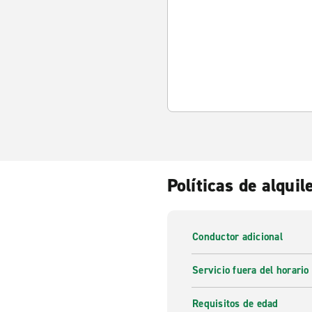
Políticas de alquil
Conductor adicional
Servicio fuera del horario
Requisitos de edad