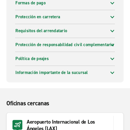
Formas de pago
Protección en carretera
Requisitos del arrendatario
Protección de responsabilidad civil complementaria
Política de peajes
Información importante de la sucursal
Oficinas cercanas
Aeropuerto Internacional de Los
Ángeles (LAX)