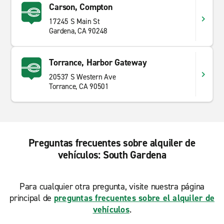
Carson, Compton
17245 S Main St
Gardena, CA 90248
Torrance, Harbor Gateway
20537 S Western Ave
Torrance, CA 90501
Preguntas frecuentes sobre alquiler de
vehículos: South Gardena
Para cualquier otra pregunta, visite nuestra página
principal de
preguntas frecuentes sobre el alquiler de
vehículos
.