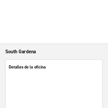
South Gardena
Detalles de la oficina