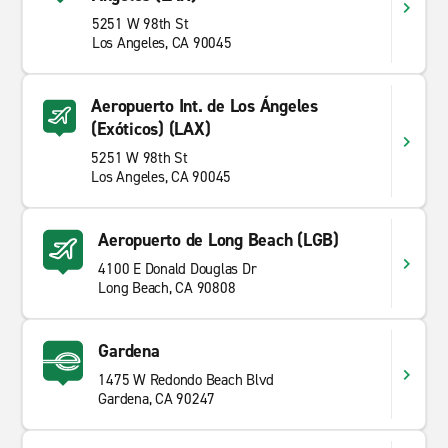
5251 W 98th St
Los Angeles, CA 90045
Aeropuerto Int. de Los Ángeles
(Exóticos) (LAX)
5251 W 98th St
Los Angeles, CA 90045
Aeropuerto de Long Beach (LGB)
4100 E Donald Douglas Dr
Long Beach, CA 90808
Gardena
1475 W Redondo Beach Blvd
Gardena, CA 90247