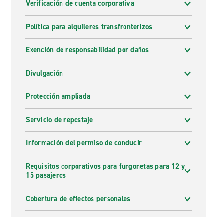
Verificación de cuenta corporativa
Política para alquileres transfronterizos
Exención de responsabilidad por daños
Divulgación
Protección ampliada
Servicio de repostaje
Información del permiso de conducir
Requisitos corporativos para furgonetas para 12 y
15 pasajeros
Cobertura de effectos personales