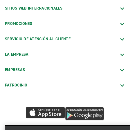
SITIOS WEB INTERNACIONALES
PROMOCIONES
SERVICIO DE ATENCIÓN AL CLIENTE
LA EMPRESA
EMPRESAS
PATROCINIO