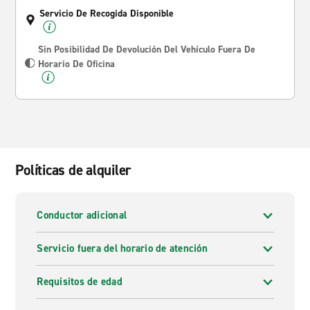
Servicio De Recogida Disponible
Sin Posibilidad De Devolución Del Vehículo Fuera De
Horario De Oficina
Políticas de alquiler
Conductor adicional
Servicio fuera del horario de atención
Requisitos de edad