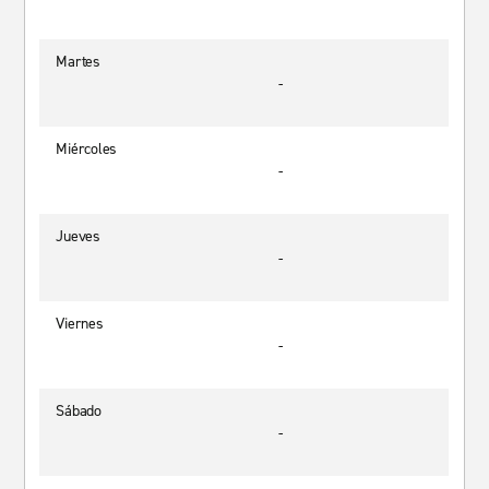
Martes
-
Miércoles
-
Jueves
-
Viernes
-
Sábado
-