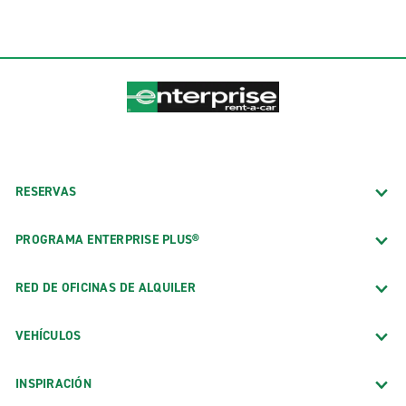
RESERVAS
PROGRAMA ENTERPRISE PLUS®
RED DE OFICINAS DE ALQUILER
VEHÍCULOS
INSPIRACIÓN