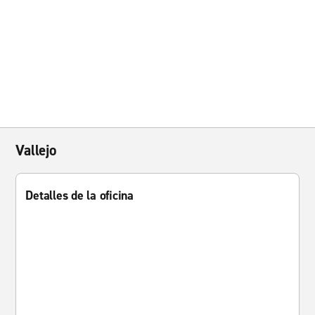
Vallejo
Detalles de la oficina