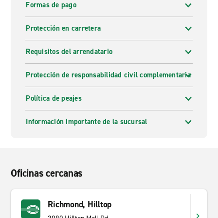
Formas de pago
Protección en carretera
Requisitos del arrendatario
Protección de responsabilidad civil complementaria
Política de peajes
Información importante de la sucursal
Oficinas cercanas
Richmond, Hilltop