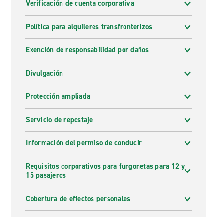
Verificación de cuenta corporativa
Política para alquileres transfronterizos
Exención de responsabilidad por daños
Divulgación
Protección ampliada
Servicio de repostaje
Información del permiso de conducir
Requisitos corporativos para furgonetas para 12 y
15 pasajeros
Cobertura de effectos personales