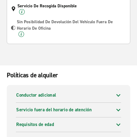
Servicio De Recogida Disponible
Sin Posibilidad De Devolución Del Vehículo Fuera De
Horario De Oficina
Políticas de alquiler
Conductor adicional
Servicio fuera del horario de atención
Requisitos de edad