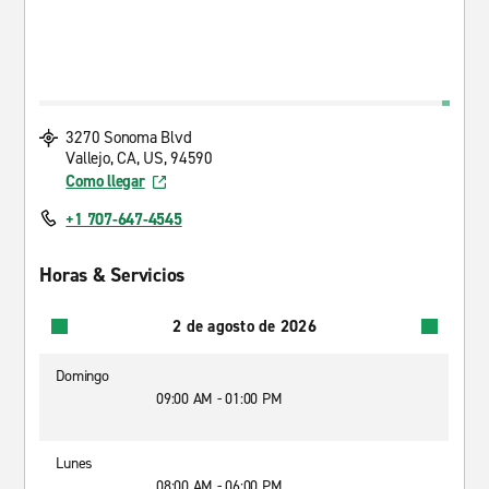
3270 Sonoma Blvd
Vallejo, CA, US, 94590
Como llegar
+1 707-647-4545
Horas & Servicios
2 de agosto de 2026
Domingo
09:00 AM - 01:00 PM
Lunes
08:00 AM - 06:00 PM