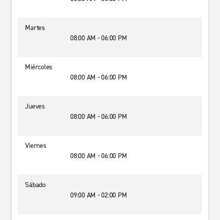
Martes
08:00 AM - 06:00 PM
Miércoles
08:00 AM - 06:00 PM
Jueves
08:00 AM - 06:00 PM
Viernes
08:00 AM - 06:00 PM
Sábado
09:00 AM - 02:00 PM