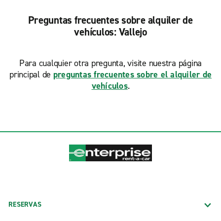
Preguntas frecuentes sobre alquiler de
vehículos: Vallejo
Para cualquier otra pregunta, visite nuestra página
principal de
preguntas frecuentes sobre el alquiler de
vehículos
.
RESERVAS