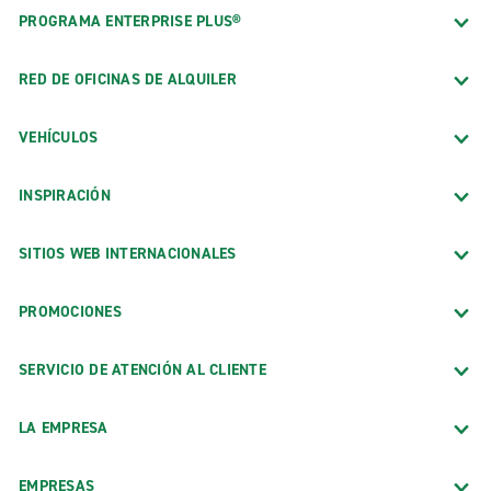
PROGRAMA ENTERPRISE PLUS®
RED DE OFICINAS DE ALQUILER
VEHÍCULOS
INSPIRACIÓN
SITIOS WEB INTERNACIONALES
PROMOCIONES
SERVICIO DE ATENCIÓN AL CLIENTE
LA EMPRESA
EMPRESAS