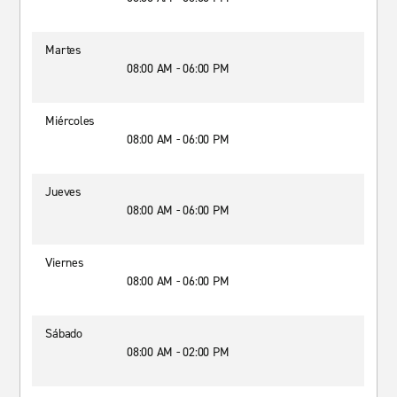
Martes
08:00 AM - 06:00 PM
Miércoles
08:00 AM - 06:00 PM
Jueves
08:00 AM - 06:00 PM
Viernes
08:00 AM - 06:00 PM
Sábado
08:00 AM - 02:00 PM