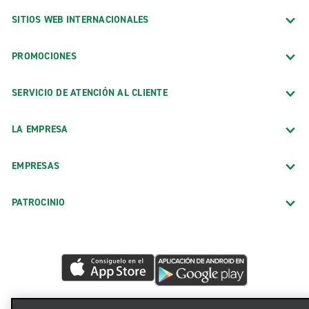
SITIOS WEB INTERNACIONALES
PROMOCIONES
SERVICIO DE ATENCIÓN AL CLIENTE
LA EMPRESA
EMPRESAS
PATROCINIO