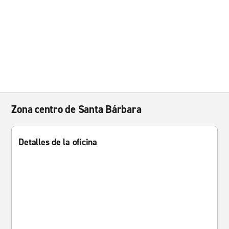
Zona centro de Santa Bárbara
Detalles de la oficina