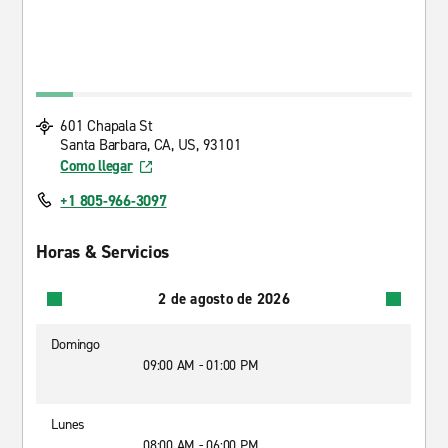
601 Chapala St
Santa Barbara, CA, US, 93101
Como llegar
+1 805-966-3097
Horas & Servicios
2 de agosto de 2026
Domingo
09:00 AM - 01:00 PM
Lunes
08:00 AM - 06:00 PM