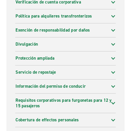
Verificación de cuenta corporativa
Política para alquileres transfronterizos
Exención de responsabilidad por daños
Divulgación
Protección ampliada
Servicio de repostaje
Información del permiso de conducir
Requisitos corporativos para furgonetas para 12 y
15 pasajeros
Cobertura de effectos personales