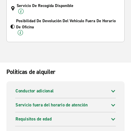
Servicio De Recogida Disponible
Posibilidad De Devolución Del Vehículo Fuera De Horario
De Oficina
Políticas de alquiler
Conductor adicional
Servicio fuera del horario de atención
Requisitos de edad