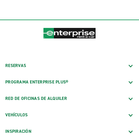
RESERVAS
PROGRAMA ENTERPRISE PLUS®
RED DE OFICINAS DE ALQUILER
VEHÍCULOS
INSPIRACIÓN