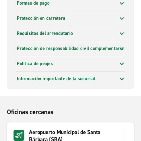
Formas de pago
Protección en carretera
Requisitos del arrendatario
Protección de responsabilidad civil complementaria
Política de peajes
Información importante de la sucursal
Oficinas cercanas
Aeropuerto Municipal de Santa
Bárbara (SBA)