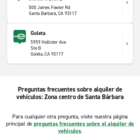
500 James Fowler Rd
Santa Barbara, CA 93117
Goleta
5959 Hollister Ave
Ste B
Goleta, CA 93117
Preguntas frecuentes sobre alquiler de
vehículos: Zona centro de Santa Bárbara
Para cualquier otra pregunta, visite nuestra página
principal de
preguntas frecuentes sobre el alquiler de
vehículos
.