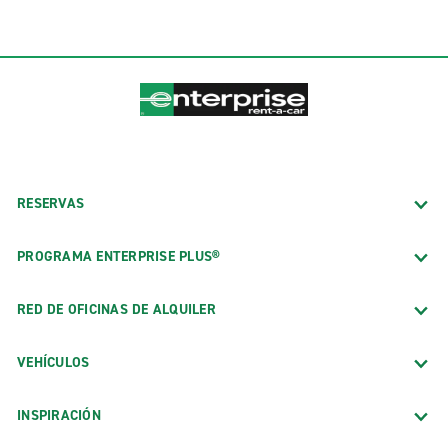
RESERVAS
PROGRAMA ENTERPRISE PLUS®
RED DE OFICINAS DE ALQUILER
VEHÍCULOS
INSPIRACIÓN