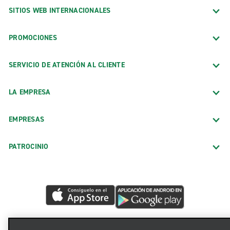
SITIOS WEB INTERNACIONALES
PROMOCIONES
SERVICIO DE ATENCIÓN AL CLIENTE
LA EMPRESA
EMPRESAS
PATROCINIO