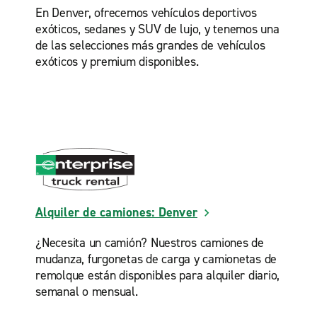
En Denver, ofrecemos vehículos deportivos
exóticos, sedanes y SUV de lujo, y tenemos una
de las selecciones más grandes de vehículos
exóticos y premium disponibles.
Alquiler de camiones: Denver
¿Necesita un camión? Nuestros camiones de
mudanza, furgonetas de carga y camionetas de
remolque están disponibles para alquiler diario,
semanal o mensual.