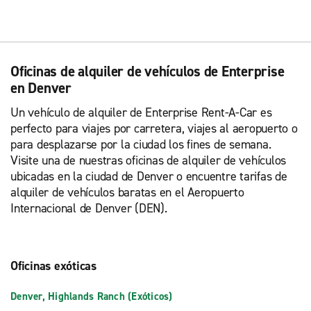
Oficinas de alquiler de vehículos de Enterprise
en Denver
Un vehículo de alquiler de Enterprise Rent-A-Car es
perfecto para viajes por carretera, viajes al aeropuerto o
para desplazarse por la ciudad los fines de semana.
Visite una de nuestras oficinas de alquiler de vehículos
ubicadas en la ciudad de Denver o encuentre tarifas de
alquiler de vehículos baratas en el Aeropuerto
Internacional de Denver (DEN).
Oficinas exóticas
Denver, Highlands Ranch (Exóticos)