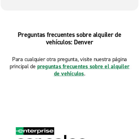
Preguntas frecuentes sobre alquiler de
vehículos: Denver
Para cualquier otra pregunta, visite nuestra página
principal de
preguntas frecuentes sobre el alquiler
de vehículos
.