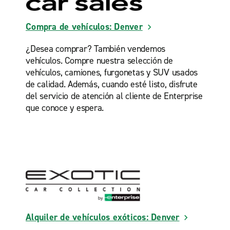
Compra de vehículos: Denver
¿Desea comprar? También vendemos
vehículos. Compre nuestra selección de
vehículos, camiones, furgonetas y SUV usados
de calidad. Además, cuando esté listo, disfrute
del servicio de atención al cliente de Enterprise
que conoce y espera.
Alquiler de vehículos exóticos: Denver