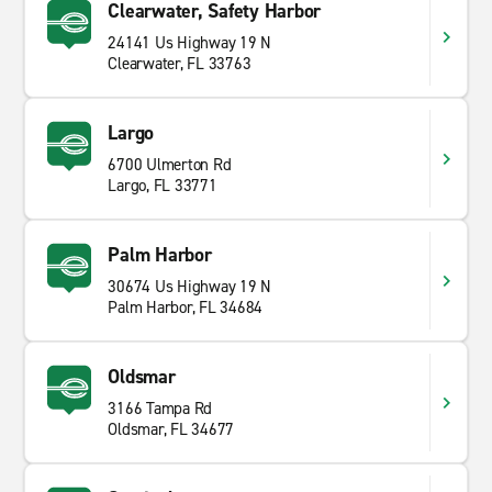
Clearwater, Safety Harbor
24141 Us Highway 19 N
Clearwater, FL 33763
Largo
6700 Ulmerton Rd
Largo, FL 33771
Palm Harbor
30674 Us Highway 19 N
Palm Harbor, FL 34684
Oldsmar
3166 Tampa Rd
Oldsmar, FL 34677