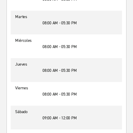
Martes
08:00 AM - 05:30 PM
Miércoles
08:00 AM - 05:30 PM
Jueves
08:00 AM - 05:30 PM
Viernes
08:00 AM - 05:30 PM
Sábado
09:00 AM - 12:00 PM