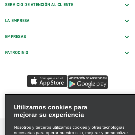
SERVICIO DE ATENCIÓN AL CLIENTE
LA EMPRESA
EMPRESAS
PATROCINIO
Utilizamos cookies para
mejorar su experiencia
Nosotros y terceros utilizamos cookies y otras tecnologías
necesarias para operar nuestro sitio, mejorar y personalizar