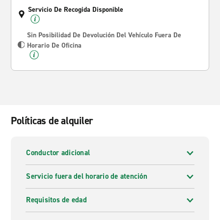
Servicio De Recogida Disponible
Sin Posibilidad De Devolución Del Vehículo Fuera De
Horario De Oficina
Políticas de alquiler
Conductor adicional
Servicio fuera del horario de atención
Requisitos de edad