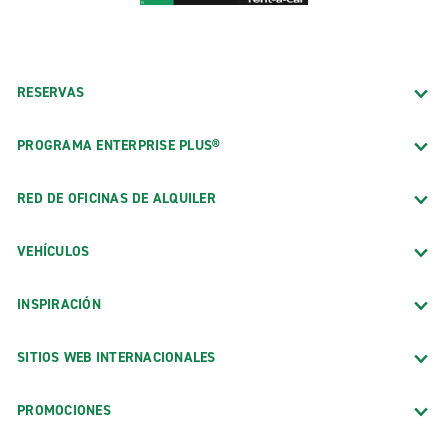
RESERVAS
PROGRAMA ENTERPRISE PLUS®
RED DE OFICINAS DE ALQUILER
VEHÍCULOS
INSPIRACIÓN
SITIOS WEB INTERNACIONALES
PROMOCIONES