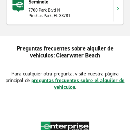
Seminole
7700 Park Blvd N
Pinellas Park, FL 33781
Preguntas frecuentes sobre alquiler de
vehículos: Clearwater Beach
Para cualquier otra pregunta, visite nuestra página
principal de
preguntas frecuentes sobre el alquiler de
vehículos
.