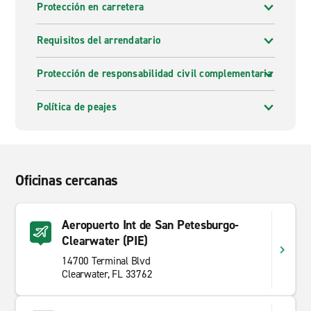
Protección en carretera
Requisitos del arrendatario
Protección de responsabilidad civil complementaria
Política de peajes
Oficinas cercanas
Aeropuerto Int de San Petesburgo-
Clearwater (PIE)
14700 Terminal Blvd
Clearwater, FL 33762