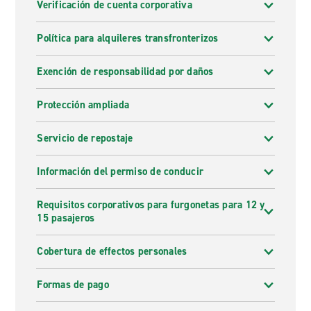
Verificación de cuenta corporativa
Política para alquileres transfronterizos
Exención de responsabilidad por daños
Protección ampliada
Servicio de repostaje
Información del permiso de conducir
Requisitos corporativos para furgonetas para 12 y
15 pasajeros
Cobertura de effectos personales
Formas de pago