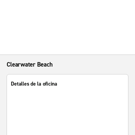
Clearwater Beach
Detalles de la oficina