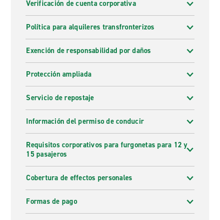
Verificación de cuenta corporativa
Política para alquileres transfronterizos
Exención de responsabilidad por daños
Protección ampliada
Servicio de repostaje
Información del permiso de conducir
Requisitos corporativos para furgonetas para 12 y
15 pasajeros
Cobertura de effectos personales
Formas de pago