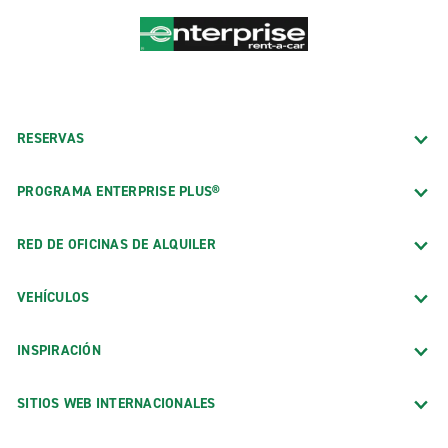
RESERVAS
PROGRAMA ENTERPRISE PLUS®
RED DE OFICINAS DE ALQUILER
VEHÍCULOS
INSPIRACIÓN
SITIOS WEB INTERNACIONALES