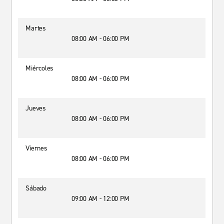
Martes
08:00 AM - 06:00 PM
Miércoles
08:00 AM - 06:00 PM
Jueves
08:00 AM - 06:00 PM
Viernes
08:00 AM - 06:00 PM
Sábado
09:00 AM - 12:00 PM