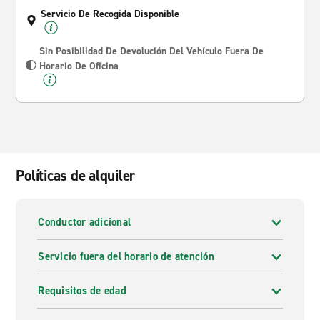
Servicio De Recogida Disponible
Sin Posibilidad De Devolución Del Vehículo Fuera De
Horario De Oficina
Políticas de alquiler
Conductor adicional
Servicio fuera del horario de atención
Requisitos de edad