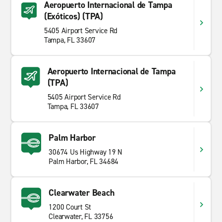
Aeropuerto Internacional de Tampa
(Exóticos) (TPA)
5405 Airport Service Rd
Tampa, FL 33607
Aeropuerto Internacional de Tampa
(TPA)
5405 Airport Service Rd
Tampa, FL 33607
Palm Harbor
30674 Us Highway 19 N
Palm Harbor, FL 34684
Clearwater Beach
1200 Court St
Clearwater, FL 33756