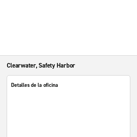
Clearwater, Safety Harbor
Detalles de la oficina