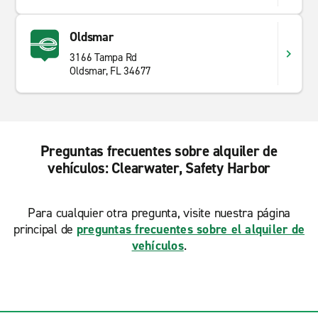
Oldsmar
3166 Tampa Rd
Oldsmar, FL 34677
Preguntas frecuentes sobre alquiler de
vehículos: Clearwater, Safety Harbor
Para cualquier otra pregunta, visite nuestra página
principal de
preguntas frecuentes sobre el alquiler de
vehículos
.