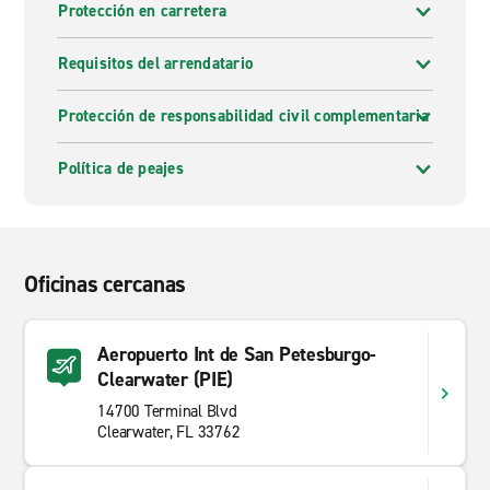
Protección en carretera
Requisitos del arrendatario
Protección de responsabilidad civil complementaria
Política de peajes
Oficinas cercanas
Aeropuerto Int de San Petesburgo-
Clearwater (PIE)
14700 Terminal Blvd
Clearwater, FL 33762