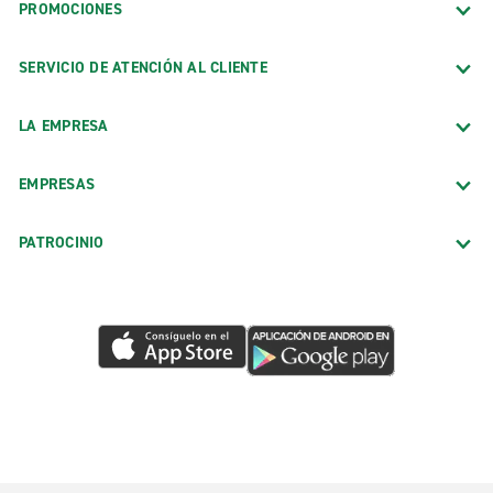
PROMOCIONES
SERVICIO DE ATENCIÓN AL CLIENTE
LA EMPRESA
EMPRESAS
PATROCINIO