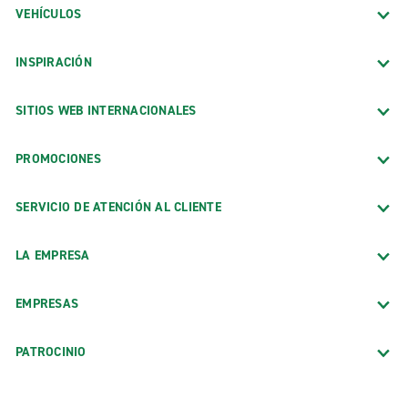
VEHÍCULOS
INSPIRACIÓN
SITIOS WEB INTERNACIONALES
PROMOCIONES
SERVICIO DE ATENCIÓN AL CLIENTE
LA EMPRESA
EMPRESAS
PATROCINIO