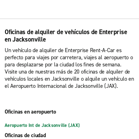
Oficinas de alquiler de vehículos de Enterprise
en Jacksonville
Un vehículo de alquiler de Enterprise Rent-A-Car es
perfecto para viajes por carretera, viajes al aeropuerto o
para desplazarse por la ciudad los fines de semana.
Visite una de nuestras más de 20 oficinas de alquiler de
vehículos locales en Jacksonville o alquile un vehículo en
el Aeropuerto Internacional de Jacksonville (JAX).
Oficinas en aeropuerto
Aeropuerto Int de Jacksonville (JAX)
Oficinas de ciudad