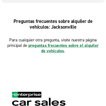
Preguntas frecuentes sobre alquiler de
vehículos: Jacksonville
Para cualquier otra pregunta, visite nuestra página
principal de
preguntas frecuentes sobre el alquiler
de vehículos
.