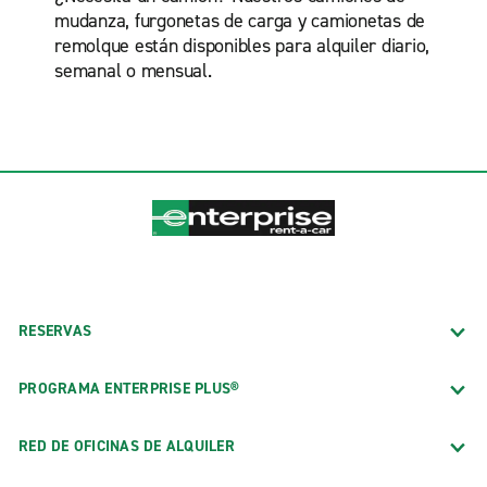
mudanza, furgonetas de carga y camionetas de
remolque están disponibles para alquiler diario,
semanal o mensual.
RESERVAS
PROGRAMA ENTERPRISE PLUS®
RED DE OFICINAS DE ALQUILER