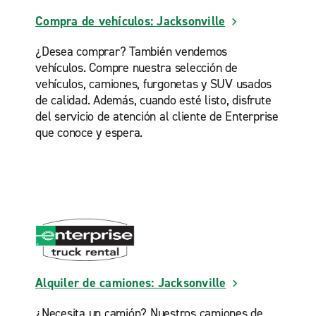
Compra de vehículos: Jacksonville
¿Desea comprar? También vendemos
vehículos. Compre nuestra selección de
vehículos, camiones, furgonetas y SUV usados
de calidad. Además, cuando esté listo, disfrute
del servicio de atención al cliente de Enterprise
que conoce y espera.
Alquiler de camiones: Jacksonville
¿Necesita un camión? Nuestros camiones de