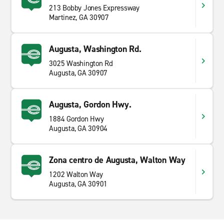
213 Bobby Jones Expressway
Martinez, GA 30907
Augusta, Washington Rd.
3025 Washington Rd
Augusta, GA 30907
Augusta, Gordon Hwy.
1884 Gordon Hwy
Augusta, GA 30904
Zona centro de Augusta, Walton Way
1202 Walton Way
Augusta, GA 30901