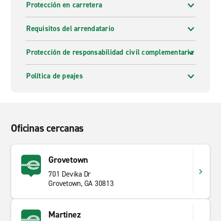
Protección en carretera
Requisitos del arrendatario
Protección de responsabilidad civil complementaria
Política de peajes
Oficinas cercanas
Grovetown
701 Devika Dr
Grovetown, GA 30813
Martinez