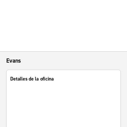
Evans
Detalles de la oficina