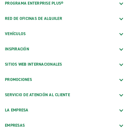
PROGRAMA ENTERPRISE PLUS®
RED DE OFICINAS DE ALQUILER
VEHÍCULOS
INSPIRACIÓN
SITIOS WEB INTERNACIONALES
PROMOCIONES
SERVICIO DE ATENCIÓN AL CLIENTE
LA EMPRESA
EMPRESAS