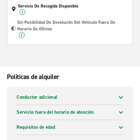
Servicio De Recogida Disponible
Sin Posibilidad De Devolución Del Vehículo Fuera De
Horario De Oficina
Políticas de alquiler
Conductor adicional
Servicio fuera del horario de atención
Requisitos de edad