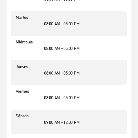
Martes
08:00 AM - 05:00 PM
Miércoles
08:00 AM - 05:00 PM
Jueves
08:00 AM - 05:00 PM
Viernes
08:00 AM - 05:00 PM
Sábado
09:00 AM - 12:00 PM