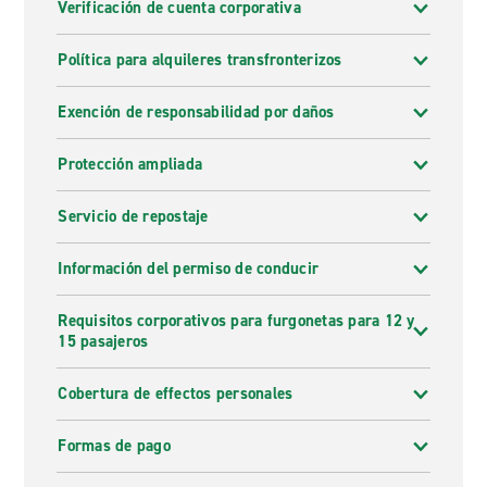
Verificación de cuenta corporativa
Política para alquileres transfronterizos
Exención de responsabilidad por daños
Protección ampliada
Servicio de repostaje
Información del permiso de conducir
Requisitos corporativos para furgonetas para 12 y
15 pasajeros
Cobertura de effectos personales
Formas de pago