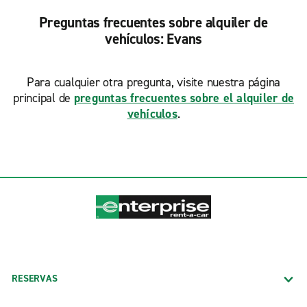
Preguntas frecuentes sobre alquiler de
vehículos: Evans
Para cualquier otra pregunta, visite nuestra página
principal de
preguntas frecuentes sobre el alquiler de
vehículos
.
RESERVAS