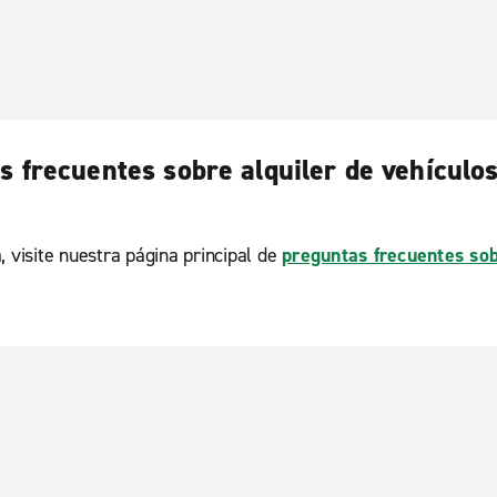
s frecuentes sobre alquiler de vehículos
, visite nuestra página principal de
preguntas frecuentes sob