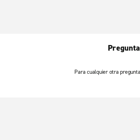
Pregunta
Para cualquier otra pregunta