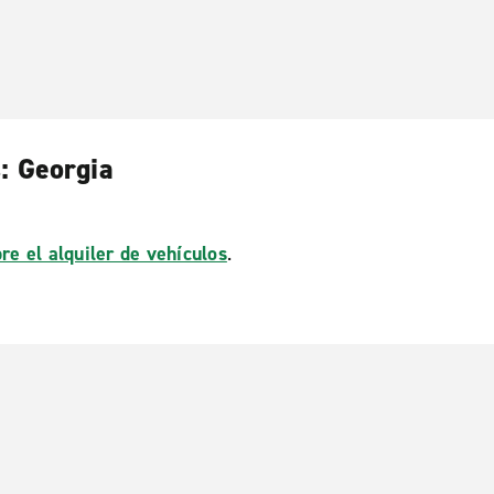
: Georgia
re el alquiler de vehículos
.