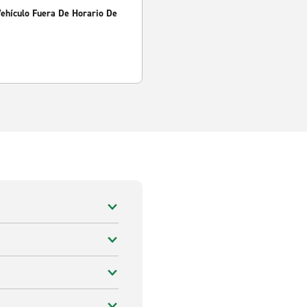
Vehículo Fuera De Horario De