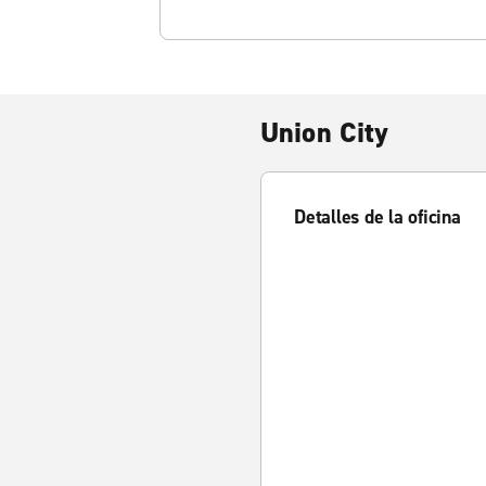
Union City
Detalles de la oficina