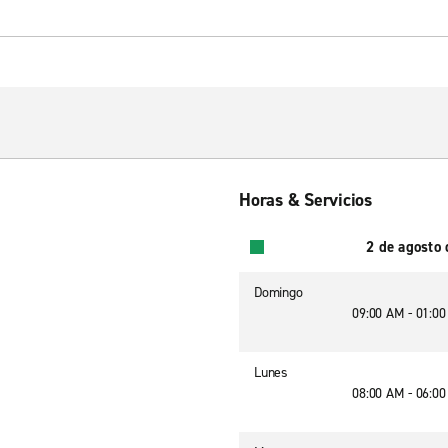
Horas & Servicios
2 de agosto
Domingo
09:00 AM - 01:0
Lunes
08:00 AM - 06:0