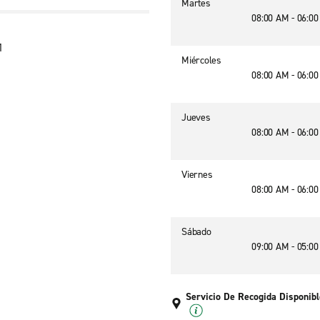
Martes
08:00 AM - 06:0
1
Miércoles
08:00 AM - 06:0
Jueves
08:00 AM - 06:0
Viernes
08:00 AM - 06:0
Sábado
09:00 AM - 05:0
Servicio De Recogida Disponibl