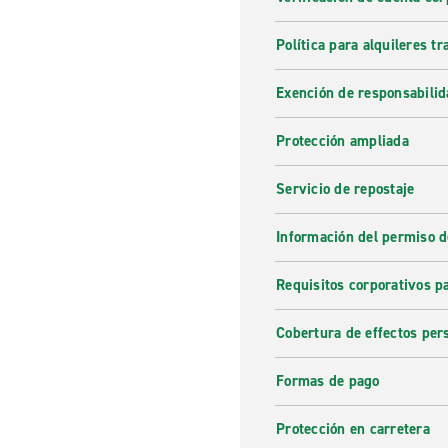
Política para alquileres t
Exención de responsabilid
Protección ampliada
Servicio de repostaje
Información del permiso d
Requisitos corporativos p
Cobertura de effectos per
Formas de pago
Protección en carretera