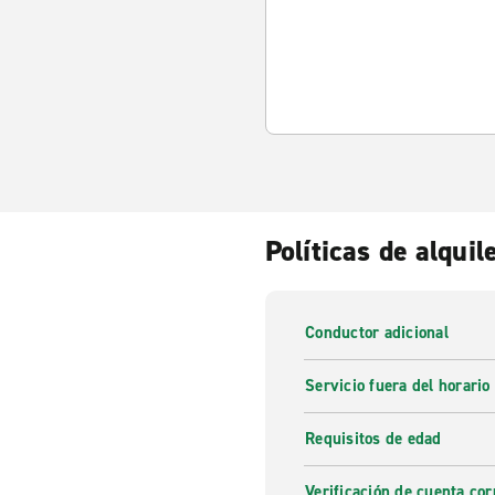
Políticas de alquil
Conductor adicional
Servicio fuera del horario
Requisitos de edad
Verificación de cuenta cor