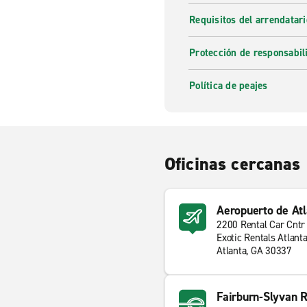
Requisitos del arrendatari
Protección de responsabil
Política de peajes
Oficinas cercanas
Aeropuerto de Atl
2200 Rental Car Cnt
Exotic Rentals Atlanta
Atlanta, GA 30337
Fairburn-Slyvan 