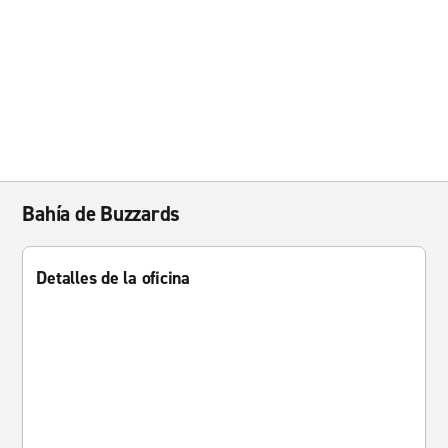
Bahía de Buzzards
Detalles de la oficina