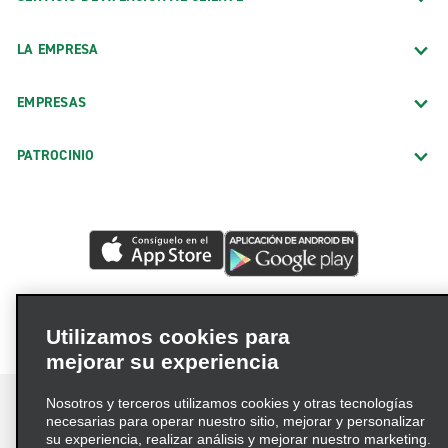
LA EMPRESA
EMPRESAS
PATROCINIO
Utilizamos cookies para
mejorar su experiencia
Nosotros y terceros utilizamos cookies y otras tecnologías
necesarias para operar nuestro sitio, mejorar y personalizar
su experiencia, realizar análisis y mejorar nuestro marketing.