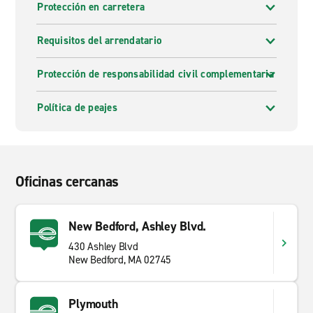
Protección en carretera
Requisitos del arrendatario
Protección de responsabilidad civil complementaria
Política de peajes
Oficinas cercanas
New Bedford, Ashley Blvd.
430 Ashley Blvd
New Bedford, MA 02745
Plymouth