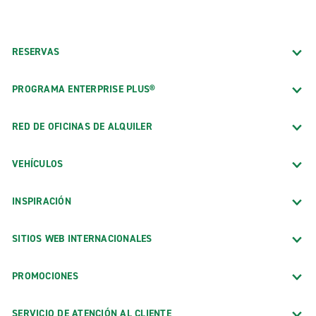
RESERVAS
PROGRAMA ENTERPRISE PLUS®
RED DE OFICINAS DE ALQUILER
VEHÍCULOS
INSPIRACIÓN
SITIOS WEB INTERNACIONALES
PROMOCIONES
SERVICIO DE ATENCIÓN AL CLIENTE