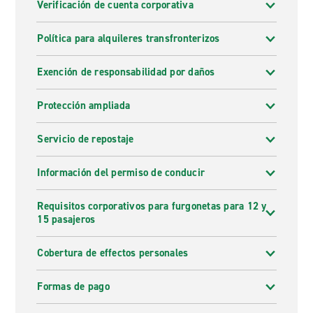
Verificación de cuenta corporativa
Política para alquileres transfronterizos
Exención de responsabilidad por daños
Protección ampliada
Servicio de repostaje
Información del permiso de conducir
Requisitos corporativos para furgonetas para 12 y
15 pasajeros
Cobertura de effectos personales
Formas de pago