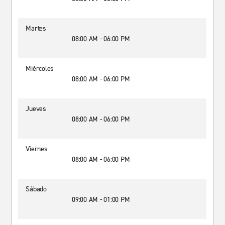
Martes
08:00 AM - 06:00 PM
Miércoles
08:00 AM - 06:00 PM
Jueves
08:00 AM - 06:00 PM
Viernes
08:00 AM - 06:00 PM
Sábado
09:00 AM - 01:00 PM