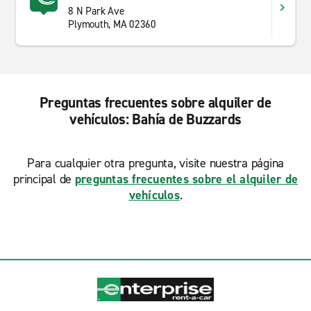
8 N Park Ave
Plymouth, MA 02360
Preguntas frecuentes sobre alquiler de
vehículos: Bahía de Buzzards
Para cualquier otra pregunta, visite nuestra página
principal de
preguntas frecuentes sobre el alquiler de
vehículos
.