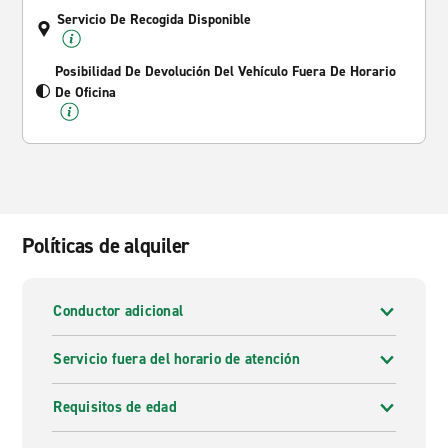
Servicio De Recogida Disponible
Posibilidad De Devolución Del Vehículo Fuera De Horario
De Oficina
Políticas de alquiler
Conductor adicional
Servicio fuera del horario de atención
Requisitos de edad