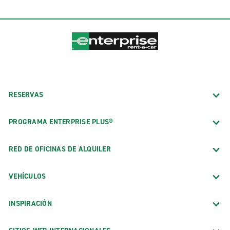
RESERVAS
PROGRAMA ENTERPRISE PLUS®
RED DE OFICINAS DE ALQUILER
VEHÍCULOS
INSPIRACIÓN