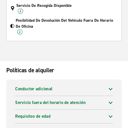
Servicio De Recogida Disponible
Posibilidad De Devolución Del Vehículo Fuera De Horario
De Oficina
Políticas de alquiler
Conductor adicional
Servicio fuera del horario de atención
Requisitos de edad