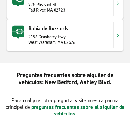
775 Pleasant St
Fall River, MA 02723
Bahía de Buzzards
2196 Cranberry Hwy
West Wareham, MA 02576
Preguntas frecuentes sobre alquiler de
vehículos: New Bedford, Ashley Blvd.
Para cualquier otra pregunta, visite nuestra página
principal de
preguntas frecuentes sobre el alquiler de
vehículos
.