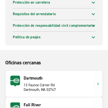
Protección en carretera
Requisitos del arrendatario
Protección de responsabilidad civil complementaria
Política de peajes
Oficinas cercanas
Dartmouth
13 Faunce Corner Rd
Dartmouth, MA 02747
Fall River