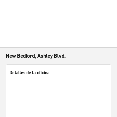
New Bedford, Ashley Blvd.
Detalles de la oficina