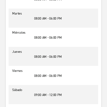
Martes
08:00 AM - 06:00 PM
Miércoles
08:00 AM - 06:00 PM
Jueves
08:00 AM - 06:00 PM
Viernes
08:00 AM - 06:00 PM
Sábado
09:00 AM - 12:00 PM