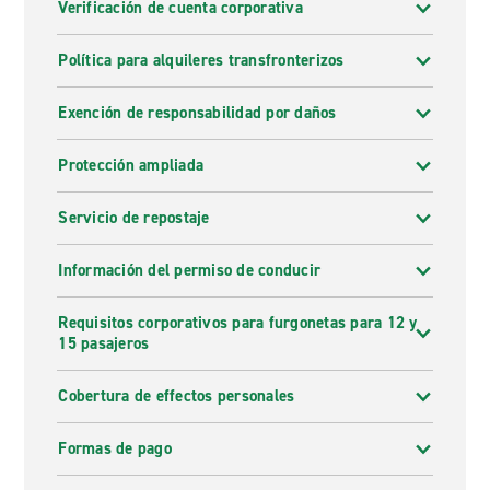
Verificación de cuenta corporativa
Política para alquileres transfronterizos
Exención de responsabilidad por daños
Protección ampliada
Servicio de repostaje
Información del permiso de conducir
Requisitos corporativos para furgonetas para 12 y
15 pasajeros
Cobertura de effectos personales
Formas de pago