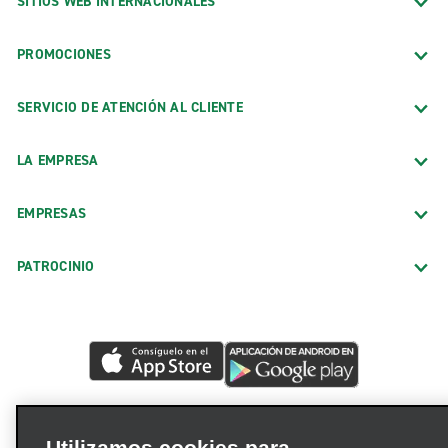
SITIOS WEB INTERNACIONALES
PROMOCIONES
SERVICIO DE ATENCIÓN AL CLIENTE
LA EMPRESA
EMPRESAS
PATROCINIO
Utilizamos cookies para