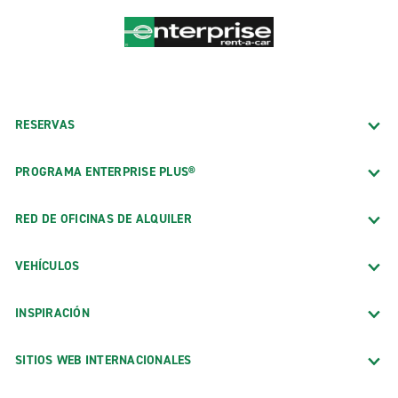
RESERVAS
PROGRAMA ENTERPRISE PLUS®
RED DE OFICINAS DE ALQUILER
VEHÍCULOS
INSPIRACIÓN
SITIOS WEB INTERNACIONALES