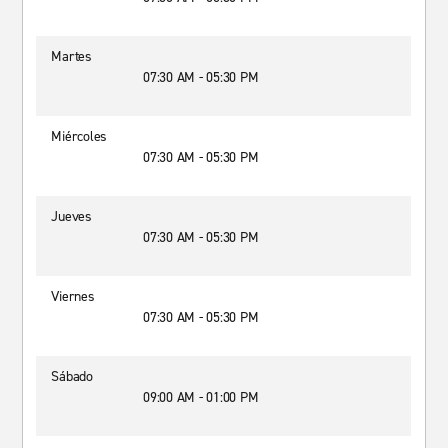
Martes
07:30 AM - 05:30 PM
Miércoles
07:30 AM - 05:30 PM
Jueves
07:30 AM - 05:30 PM
Viernes
07:30 AM - 05:30 PM
Sábado
09:00 AM - 01:00 PM