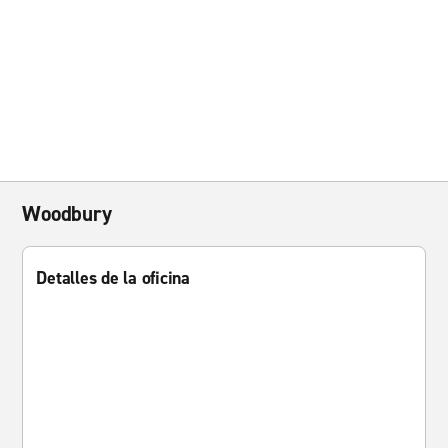
Woodbury
Detalles de la oficina