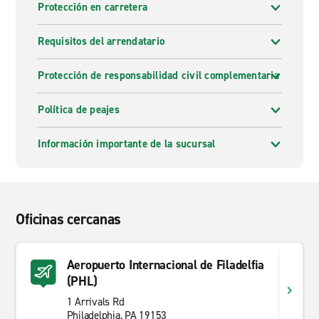
Protección en carretera
Requisitos del arrendatario
Protección de responsabilidad civil complementaria
Política de peajes
Información importante de la sucursal
Oficinas cercanas
Aeropuerto Internacional de Filadelfia
(PHL)
1 Arrivals Rd
Philadelphia, PA 19153