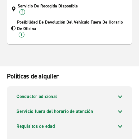
Servicio De Recogida Disponible
Posibilidad De Devolución Del Vehículo Fuera De Horario
De Oficina
Políticas de alquiler
Conductor adicional
Servicio fuera del horario de atención
Requisitos de edad