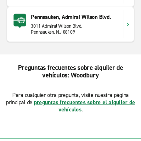
Pennsauken, Admiral Wilson Blvd.
3011 Admiral Wilson Blvd.
Pennsauken, NJ 08109
Preguntas frecuentes sobre alquiler de
vehículos: Woodbury
Para cualquier otra pregunta, visite nuestra página
principal de
preguntas frecuentes sobre el alquiler de
vehículos
.