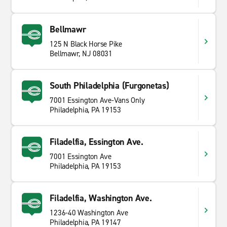
Bellmawr
125 N Black Horse Pike
Bellmawr, NJ 08031
South Philadelphia (Furgonetas)
7001 Essington Ave-Vans Only
Philadelphia, PA 19153
Filadelfia, Essington Ave.
7001 Essington Ave
Philadelphia, PA 19153
Filadelfia, Washington Ave.
1236-40 Washington Ave
Philadelphia, PA 19147