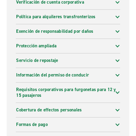
Verificación de cuenta corporativa
Política para alquileres transfronterizos
Exención de responsabilidad por daños
Protección ampliada
Servicio de repostaje
Información del permiso de conducir
Requisitos corporativos para furgonetas para 12 y
15 pasajeros
Cobertura de effectos personales
Formas de pago