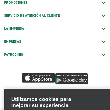
PROMOCIONES
SERVICIO DE ATENCIÓN AL CLIENTE
LA EMPRESA
EMPRESAS
PATROCINIO
Utilizamos cookies para
mejorar su experiencia