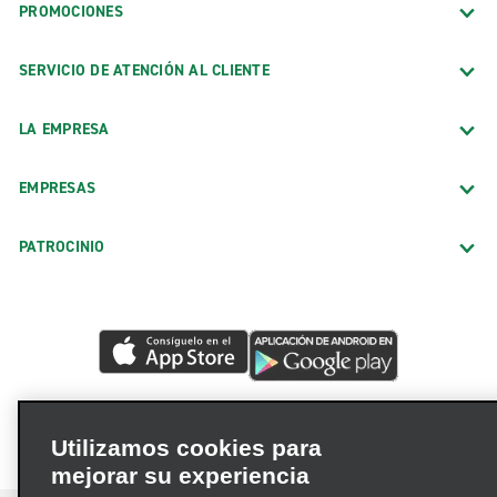
PROMOCIONES
SERVICIO DE ATENCIÓN AL CLIENTE
LA EMPRESA
EMPRESAS
PATROCINIO
Utilizamos cookies para
mejorar su experiencia