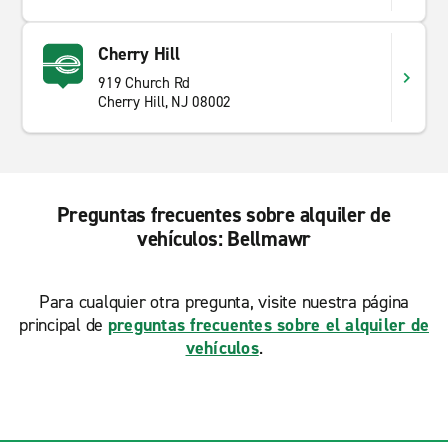
Cherry Hill
919 Church Rd
Cherry Hill, NJ 08002
Preguntas frecuentes sobre alquiler de
vehículos: Bellmawr
Para cualquier otra pregunta, visite nuestra página
principal de
preguntas frecuentes sobre el alquiler de
vehículos
.