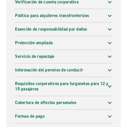
Verificación de cuenta corporativa
Política para alquileres transfronterizos
Exención de responsabilidad por daños
Protección ampliada
Servicio de repostaje
Información del permiso de conducir
Requisitos corporativos para furgonetas para 12 y
15 pasajeros
Cobertura de effectos personales
Formas de pago