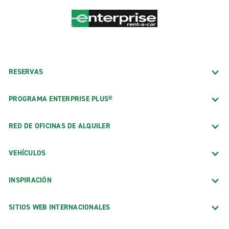
RESERVAS
PROGRAMA ENTERPRISE PLUS®
RED DE OFICINAS DE ALQUILER
VEHÍCULOS
INSPIRACIÓN
SITIOS WEB INTERNACIONALES