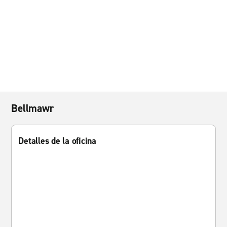
Bellmawr
Detalles de la oficina