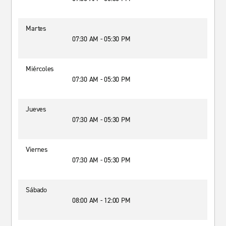
Martes
07:30 AM - 05:30 PM
Miércoles
07:30 AM - 05:30 PM
Jueves
07:30 AM - 05:30 PM
Viernes
07:30 AM - 05:30 PM
Sábado
08:00 AM - 12:00 PM