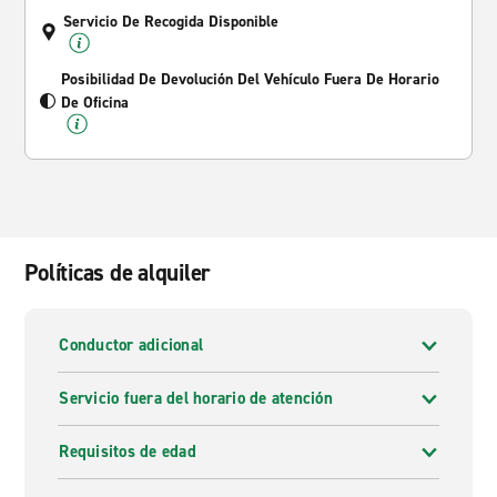
Servicio De Recogida Disponible
Posibilidad De Devolución Del Vehículo Fuera De Horario
De Oficina
Políticas de alquiler
Conductor adicional
Servicio fuera del horario de atención
Requisitos de edad