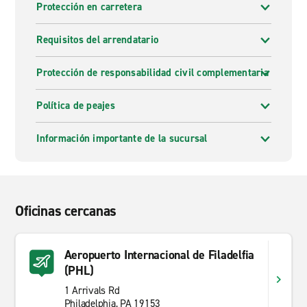
Protección en carretera
Requisitos del arrendatario
Protección de responsabilidad civil complementaria
Política de peajes
Información importante de la sucursal
Oficinas cercanas
Aeropuerto Internacional de Filadelfia
(PHL)
1 Arrivals Rd
Philadelphia, PA 19153