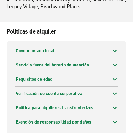
Legacy Village, Beachwood Place.
Políticas de alquiler
Conductor adicional
Servicio fuera del horario de atención
Requisitos de edad
Verificación de cuenta corporativa
Política para alquileres transfronterizos
Exención de responsabilidad por daños