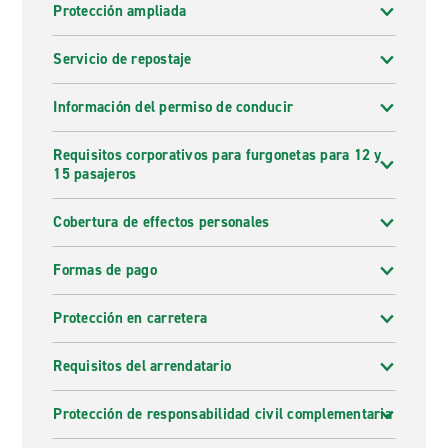
Protección ampliada
Servicio de repostaje
Información del permiso de conducir
Requisitos corporativos para furgonetas para 12 y
15 pasajeros
Cobertura de effectos personales
Formas de pago
Protección en carretera
Requisitos del arrendatario
Protección de responsabilidad civil complementaria