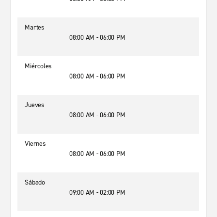
Martes
08:00 AM - 06:00 PM
Miércoles
08:00 AM - 06:00 PM
Jueves
08:00 AM - 06:00 PM
Viernes
08:00 AM - 06:00 PM
Sábado
09:00 AM - 02:00 PM