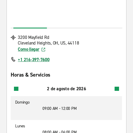
3200 Mayfield Rd
Cleveland Heights, OH, US, 44118
Como llegar
+1 216-397-7600
Horas & Servicios
2 de agosto de 2026
Domingo
09:00 AM - 12:00 PM
Lunes
08:00 AM - 06:00 PM