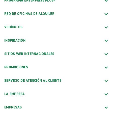
PROGRAMA ENTERPRISE PLUS®
RED DE OFICINAS DE ALQUILER
VEHÍCULOS
INSPIRACIÓN
SITIOS WEB INTERNACIONALES
PROMOCIONES
SERVICIO DE ATENCIÓN AL CLIENTE
LA EMPRESA
EMPRESAS