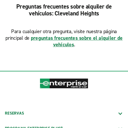
Preguntas frecuentes sobre alquiler de
vehículos: Cleveland Heights
Para cualquier otra pregunta, visite nuestra página
principal de
preguntas frecuentes sobre el alquiler de
vehículos
.
RESERVAS