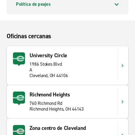
Política de peajes
Oficinas cercanas
University Circle
1986 Stokes Blvd
A
Cleveland, OH 44106
Richmond Heights
760 Richmond Rd
Richmond Heights, OH 44143
Zona centro de Cleveland