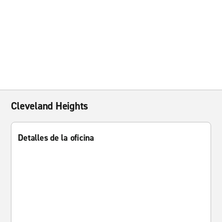
Cleveland Heights
Detalles de la oficina