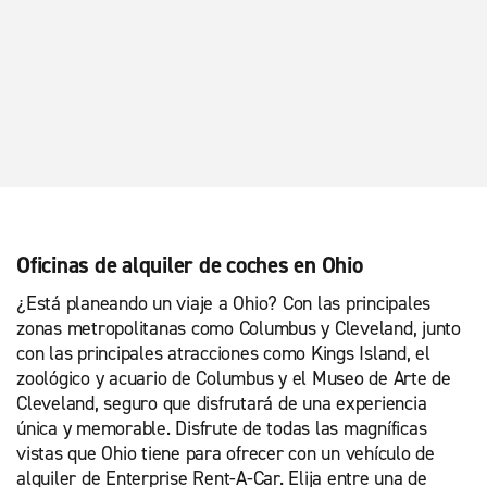
Oficinas de alquiler de coches en Ohio
¿Está planeando un viaje a Ohio? Con las principales
zonas metropolitanas como Columbus y Cleveland, junto
con las principales atracciones como Kings Island, el
zoológico y acuario de Columbus y el Museo de Arte de
Cleveland, seguro que disfrutará de una experiencia
única y memorable. Disfrute de todas las magníficas
vistas que Ohio tiene para ofrecer con un vehículo de
alquiler de Enterprise Rent-A-Car. Elija entre una de