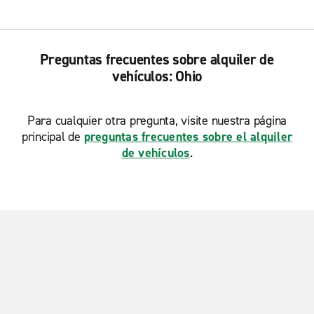
Preguntas frecuentes sobre alquiler de
vehículos: Ohio
Para cualquier otra pregunta, visite nuestra página
principal de
preguntas frecuentes sobre el alquiler
de vehículos
.