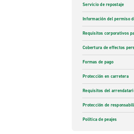
Servicio de repostaje
Información del permiso d
Requisitos corporativos p
Cobertura de effectos per
Formas de pago
Protección en carretera
Requisitos del arrendatari
Protección de responsabil
Política de peajes