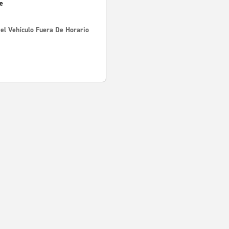
e
Del Vehículo Fuera De Horario