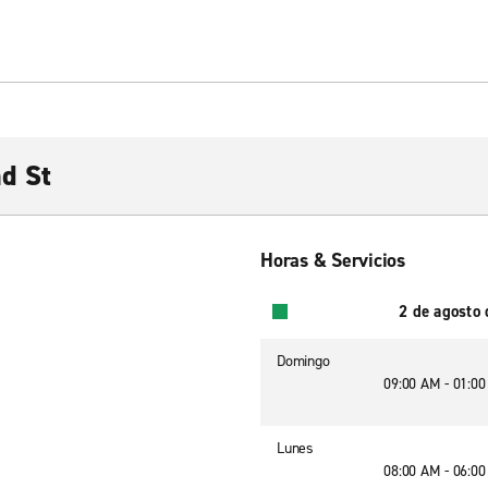
d St
Horas & Servicios
2 de agosto
Domingo
09:00 AM - 01:0
Lunes
08:00 AM - 06:0