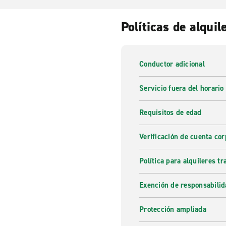
Políticas de alquil
Conductor adicional
Servicio fuera del horario
Requisitos de edad
Verificación de cuenta cor
Política para alquileres t
Exención de responsabilid
Protección ampliada