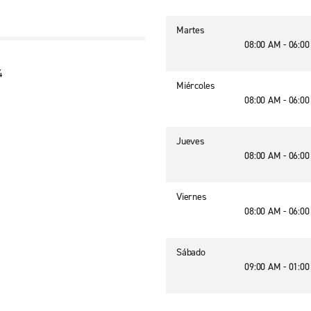
Martes
08:00 AM - 06:0
4
Miércoles
08:00 AM - 06:0
Jueves
08:00 AM - 06:0
Viernes
08:00 AM - 06:0
Sábado
09:00 AM - 01:0