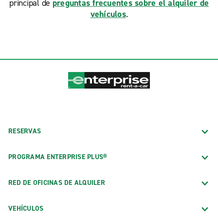
principal de
preguntas frecuentes sobre el alquiler de
vehículos
.
RESERVAS
PROGRAMA ENTERPRISE PLUS®
RED DE OFICINAS DE ALQUILER
VEHÍCULOS