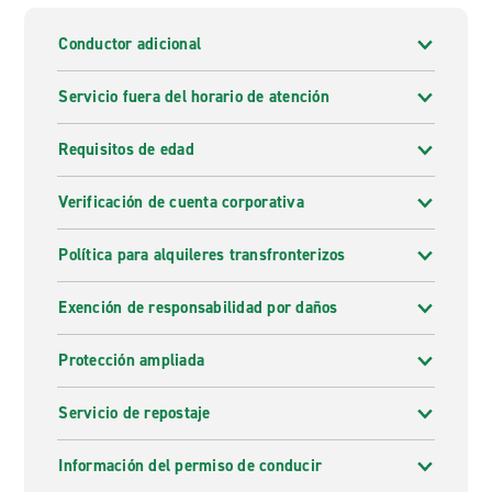
Conductor adicional
Servicio fuera del horario de atención
Requisitos de edad
Verificación de cuenta corporativa
Política para alquileres transfronterizos
Exención de responsabilidad por daños
Protección ampliada
Servicio de repostaje
Información del permiso de conducir