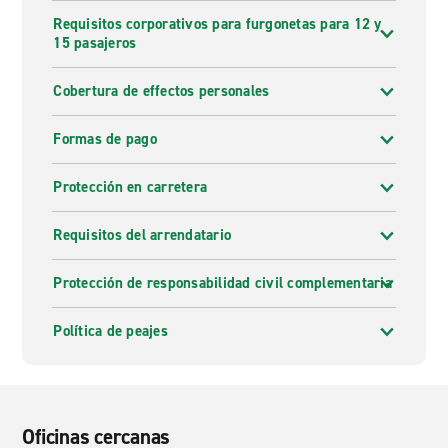
Requisitos corporativos para furgonetas para 12 y
15 pasajeros
Cobertura de effectos personales
Formas de pago
Protección en carretera
Requisitos del arrendatario
Protección de responsabilidad civil complementaria
Política de peajes
Oficinas cercanas