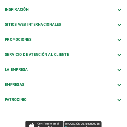
INSPIRACIÓN
SITIOS WEB INTERNACIONALES
PROMOCIONES
SERVICIO DE ATENCIÓN AL CLIENTE
LA EMPRESA
EMPRESAS
PATROCINIO