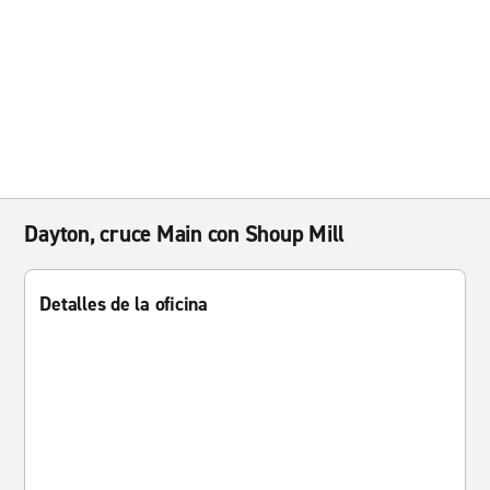
Dayton, cruce Main con Shoup Mill
Detalles de la oficina