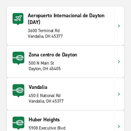
Aeropuerto Internacional de Dayton
(DAY)
3600 Terminal Rd
Vandalia, OH 45377
Zona centro de Dayton
500 N Main St
Dayton, OH 45405
Vandalia
450 E National Rd
Vandalia, OH 45377
Huber Heights
5908 Executive Blvd