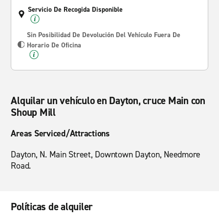
Servicio De Recogida Disponible
Sin Posibilidad De Devolución Del Vehículo Fuera De
Horario De Oficina
Alquilar un vehículo en Dayton, cruce Main con
Shoup Mill
Areas Serviced/Attractions
Dayton, N. Main Street, Downtown Dayton, Needmore
Road.
Políticas de alquiler