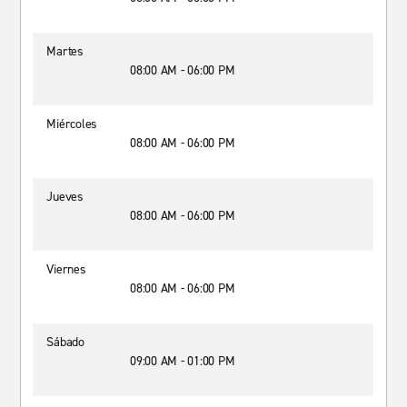
Martes
08:00 AM - 06:00 PM
Miércoles
08:00 AM - 06:00 PM
Jueves
08:00 AM - 06:00 PM
Viernes
08:00 AM - 06:00 PM
Sábado
09:00 AM - 01:00 PM