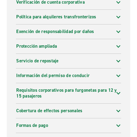
Verificación de cuenta corporativa
Política para alquileres transfronterizos
Exención de responsabilidad por daños
Protección ampliada
Servicio de repostaje
Información del permiso de conducir
Requisitos corporativos para furgonetas para 12 y
15 pasajeros
Cobertura de effectos personales
Formas de pago