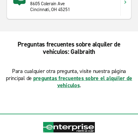
8605 Colerain Ave
Cincinnati, OH 45251
Preguntas frecuentes sobre alquiler de
vehículos: Galbraith
Para cualquier otra pregunta, visite nuestra página
principal de
preguntas frecuentes sobre el alquiler de
vehículos
.