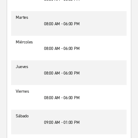
Martes
08:00 AM - 06:00 PM
Miércoles
08:00 AM - 06:00 PM
Jueves
08:00 AM - 06:00 PM
Viernes
08:00 AM - 06:00 PM
Sábado
09:00 AM - 01:00 PM