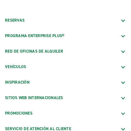
RESERVAS
PROGRAMA ENTERPRISE PLUS®
RED DE OFICINAS DE ALQUILER
VEHÍCULOS
INSPIRACIÓN
SITIOS WEB INTERNACIONALES
PROMOCIONES
SERVICIO DE ATENCIÓN AL CLIENTE