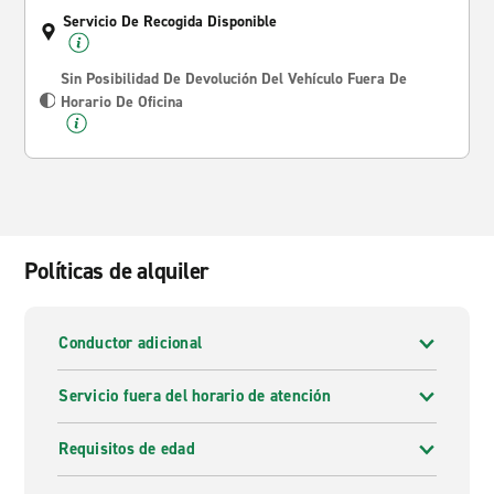
Servicio De Recogida Disponible
Sin Posibilidad De Devolución Del Vehículo Fuera De
Horario De Oficina
Políticas de alquiler
Conductor adicional
Servicio fuera del horario de atención
Requisitos de edad