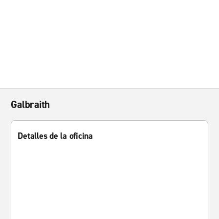
Galbraith
Detalles de la oficina