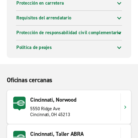
Protección en carretera
Requisitos del arrendatario
Protección de responsabilidad civil complementaria
Política de peajes
Oficinas cercanas
Cincinnati, Norwood
5550 Ridge Ave
Cincinnati, OH 45213
Cincinnati, Taller ABRA