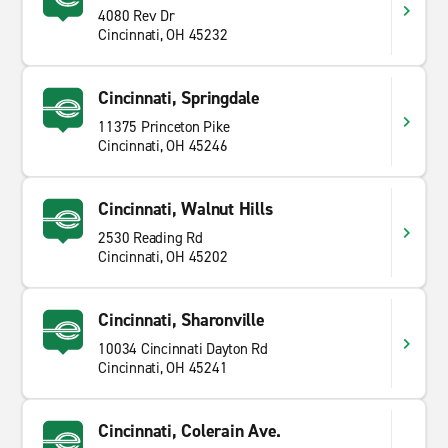
4080 Rev Dr
Cincinnati, OH 45232
Cincinnati, Springdale
11375 Princeton Pike
Cincinnati, OH 45246
Cincinnati, Walnut Hills
2530 Reading Rd
Cincinnati, OH 45202
Cincinnati, Sharonville
10034 Cincinnati Dayton Rd
Cincinnati, OH 45241
Cincinnati, Colerain Ave.