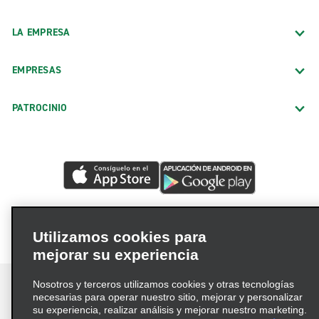
LA EMPRESA
EMPRESAS
PATROCINIO
Utilizamos cookies para
mejorar su experiencia
Nosotros y terceros utilizamos cookies y otras tecnologías
necesarias para operar nuestro sitio, mejorar y personalizar
su experiencia, realizar análisis y mejorar nuestro marketing.