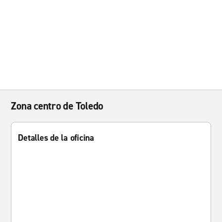
Zona centro de Toledo
Detalles de la oficina