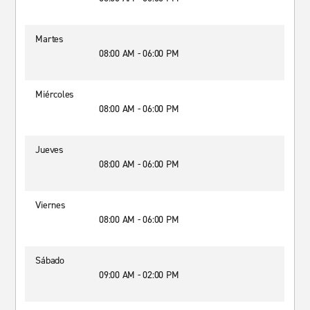
Martes
08:00 AM - 06:00 PM
Miércoles
08:00 AM - 06:00 PM
Jueves
08:00 AM - 06:00 PM
Viernes
08:00 AM - 06:00 PM
Sábado
09:00 AM - 02:00 PM