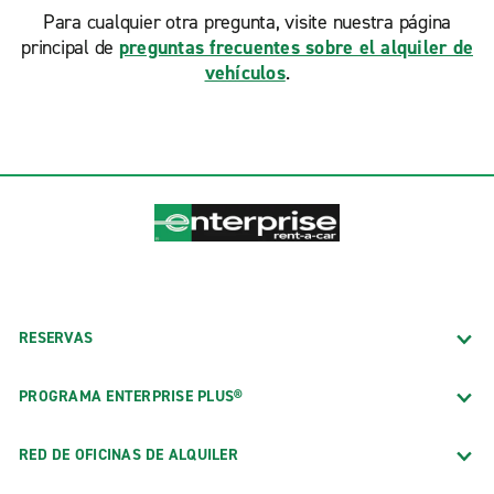
Para cualquier otra pregunta, visite nuestra página
principal de
preguntas frecuentes sobre el alquiler de
vehículos
.
RESERVAS
PROGRAMA ENTERPRISE PLUS®
RED DE OFICINAS DE ALQUILER