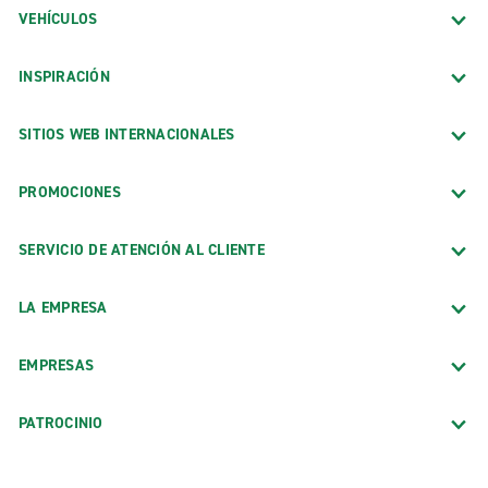
VEHÍCULOS
INSPIRACIÓN
SITIOS WEB INTERNACIONALES
PROMOCIONES
SERVICIO DE ATENCIÓN AL CLIENTE
LA EMPRESA
EMPRESAS
PATROCINIO