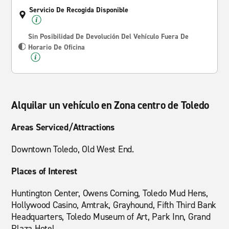
Servicio De Recogida Disponible
Sin Posibilidad De Devolución Del Vehículo Fuera De
Horario De Oficina
Alquilar un vehículo en Zona centro de Toledo
Areas Serviced/Attractions
Downtown Toledo, Old West End.
Places of Interest
Huntington Center, Owens Corning, Toledo Mud Hens,
Hollywood Casino, Amtrak, Grayhound, Fifth Third Bank
Headquarters, Toledo Museum of Art, Park Inn, Grand
Plaza Hotel.