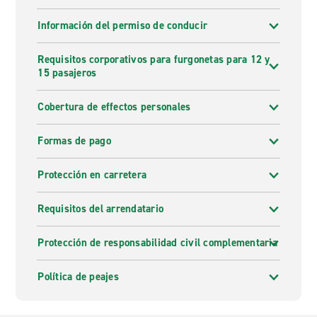
Información del permiso de conducir
Requisitos corporativos para furgonetas para 12 y
15 pasajeros
Cobertura de effectos personales
Formas de pago
Protección en carretera
Requisitos del arrendatario
Protección de responsabilidad civil complementaria
Política de peajes