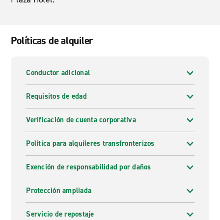
Políticas de alquiler
Conductor adicional
Requisitos de edad
Verificación de cuenta corporativa
Política para alquileres transfronterizos
Exención de responsabilidad por daños
Protección ampliada
Servicio de repostaje