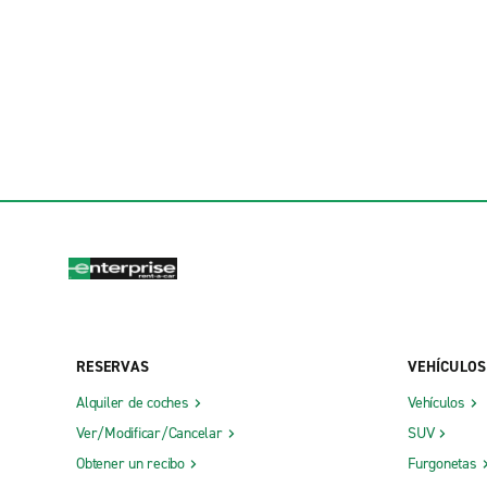
RESERVAS
VEHÍCULOS
Alquiler de coches
Vehículos
Ver/Modificar/Cancelar
SUV
Obtener un recibo
Furgonetas