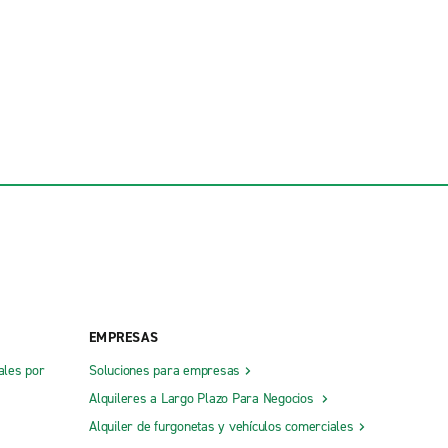
EMPRESAS
ales por
Soluciones para empresas
Alquileres a Largo Plazo Para Negocios
Alquiler de furgonetas y vehículos comerciales