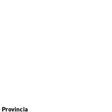
 Provincia