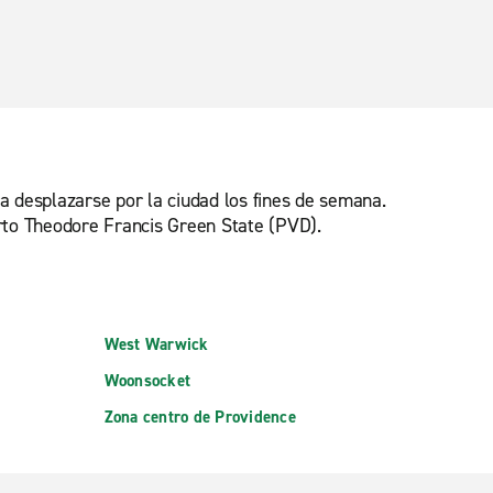
ra desplazarse por la ciudad los fines de semana.
uerto Theodore Francis Green State (PVD).
West Warwick
Woonsocket
Zona centro de Providence