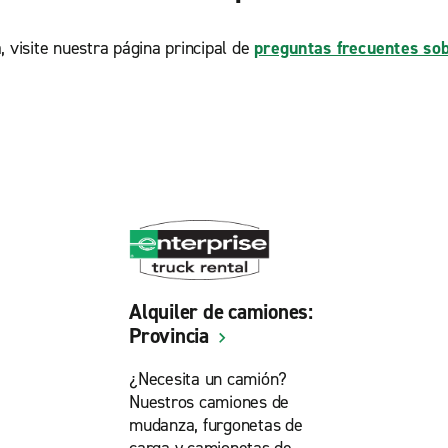
, visite nuestra página principal de
preguntas frecuentes sob
Alquiler de camiones:
Provincia
¿Necesita un camión?
Nuestros camiones de
mudanza, furgonetas de