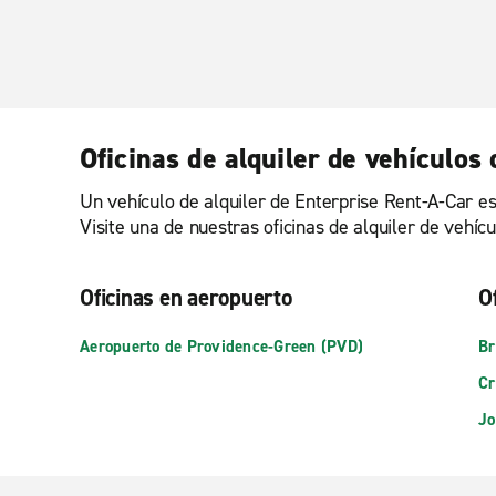
Oficinas de alquiler de vehículos
Un vehículo de alquiler de Enterprise Rent-A-Car es
Visite una de nuestras oficinas de alquiler de vehí
Oficinas en aeropuerto
O
Aeropuerto de Providence-Green (PVD)
Br
Cr
Jo