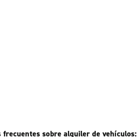
 frecuentes sobre alquiler de vehículos: