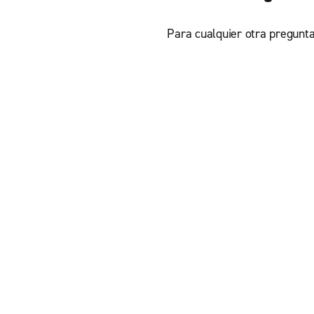
Para cualquier otra pregunta