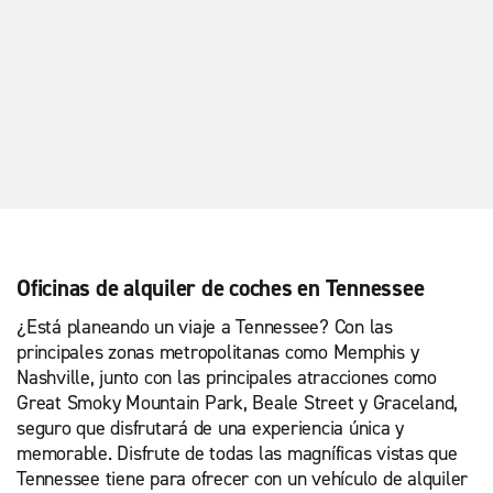
Oficinas de alquiler de coches en Tennessee
¿Está planeando un viaje a Tennessee? Con las
principales zonas metropolitanas como Memphis y
Nashville, junto con las principales atracciones como
Great Smoky Mountain Park, Beale Street y Graceland,
seguro que disfrutará de una experiencia única y
memorable. Disfrute de todas las magníficas vistas que
Tennessee tiene para ofrecer con un vehículo de alquiler