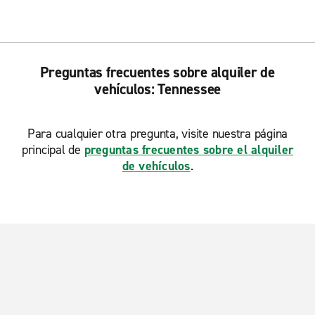
Preguntas frecuentes sobre alquiler de
vehículos: Tennessee
Para cualquier otra pregunta, visite nuestra página
principal de
preguntas frecuentes sobre el alquiler
de vehículos
.