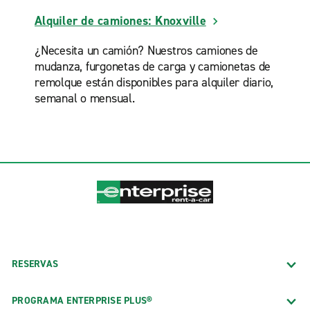
Alquiler de camiones: Knoxville
¿Necesita un camión? Nuestros camiones de
mudanza, furgonetas de carga y camionetas de
remolque están disponibles para alquiler diario,
semanal o mensual.
RESERVAS
PROGRAMA ENTERPRISE PLUS®