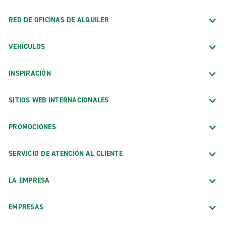
RED DE OFICINAS DE ALQUILER
VEHÍCULOS
INSPIRACIÓN
SITIOS WEB INTERNACIONALES
PROMOCIONES
SERVICIO DE ATENCIÓN AL CLIENTE
LA EMPRESA
EMPRESAS