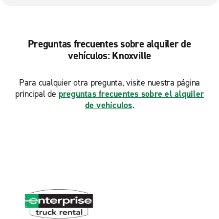
Preguntas frecuentes sobre alquiler de
vehículos: Knoxville
Para cualquier otra pregunta, visite nuestra página
principal de
preguntas frecuentes sobre el alquiler
de vehículos
.