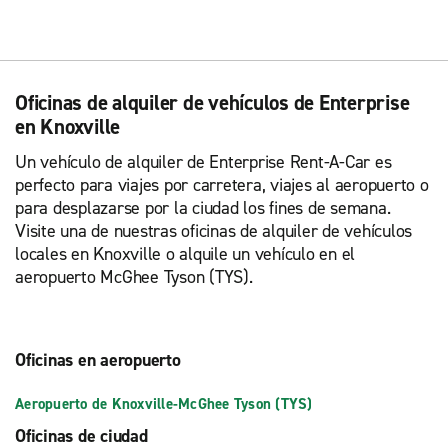
Oficinas de alquiler de vehículos de Enterprise
en Knoxville
Un vehículo de alquiler de Enterprise Rent-A-Car es
perfecto para viajes por carretera, viajes al aeropuerto o
para desplazarse por la ciudad los fines de semana.
Visite una de nuestras oficinas de alquiler de vehículos
locales en Knoxville o alquile un vehículo en el
aeropuerto McGhee Tyson (TYS).
Oficinas en aeropuerto
Aeropuerto de Knoxville-McGhee Tyson (TYS)
Oficinas de ciudad