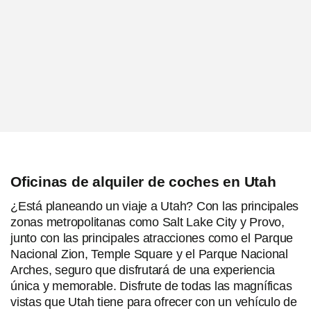
Oficinas de alquiler de coches en Utah
¿Está planeando un viaje a Utah? Con las principales
zonas metropolitanas como Salt Lake City y Provo,
junto con las principales atracciones como el Parque
Nacional Zion, Temple Square y el Parque Nacional
Arches, seguro que disfrutará de una experiencia
única y memorable. Disfrute de todas las magníficas
vistas que Utah tiene para ofrecer con un vehículo de