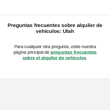
Preguntas frecuentes sobre alquiler de
vehículos: Utah
Para cualquier otra pregunta, visite nuestra
página principal de
preguntas frecuentes
sobre el alquiler de vehículos
.