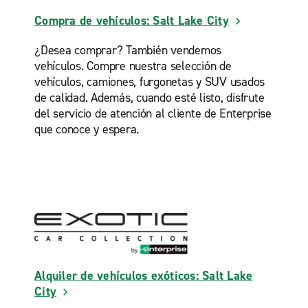
Compra de vehículos: Salt Lake City
¿Desea comprar? También vendemos
vehículos. Compre nuestra selección de
vehículos, camiones, furgonetas y SUV usados
de calidad. Además, cuando esté listo, disfrute
del servicio de atención al cliente de Enterprise
que conoce y espera.
Alquiler de vehículos exóticos: Salt Lake
City