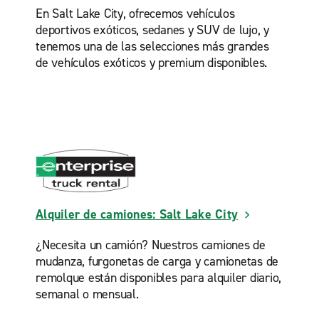
En Salt Lake City, ofrecemos vehículos
deportivos exóticos, sedanes y SUV de lujo, y
tenemos una de las selecciones más grandes
de vehículos exóticos y premium disponibles.
Alquiler de camiones: Salt Lake City
¿Necesita un camión? Nuestros camiones de
mudanza, furgonetas de carga y camionetas de
remolque están disponibles para alquiler diario,
semanal o mensual.