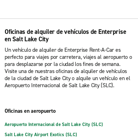
Oficinas de alquiler de vehículos de Enterprise
en Salt Lake City
Un vehículo de alquiler de Enterprise Rent-A-Car es
perfecto para viajes por carretera, viajes al aeropuerto o
para desplazarse por la ciudad los fines de semana.
Visite una de nuestras oficinas de alquiler de vehículos
de la ciudad de Salt Lake City o alquile un vehículo en el
Aeropuerto Internacional de Salt Lake City (SLC).
Oficinas en aeropuerto
Aeropuerto Internacional de Salt Lake City (SLC)
Salt Lake City Airport Exotics (SLC)