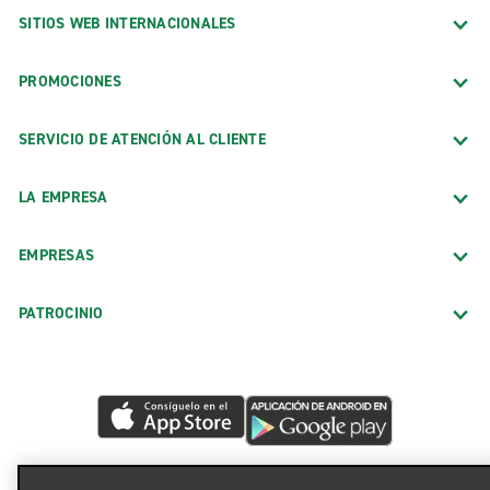
SITIOS WEB INTERNACIONALES
PROMOCIONES
SERVICIO DE ATENCIÓN AL CLIENTE
LA EMPRESA
EMPRESAS
PATROCINIO