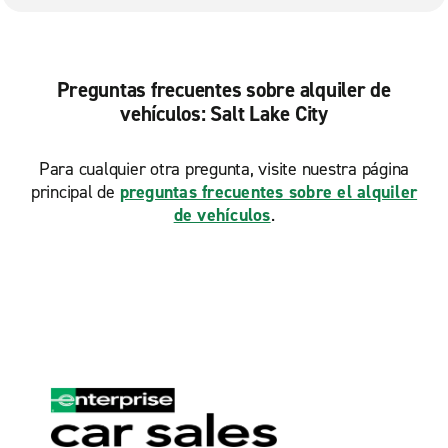
Preguntas frecuentes sobre alquiler de
vehículos: Salt Lake City
Para cualquier otra pregunta, visite nuestra página
principal de
preguntas frecuentes sobre el alquiler
de vehículos
.