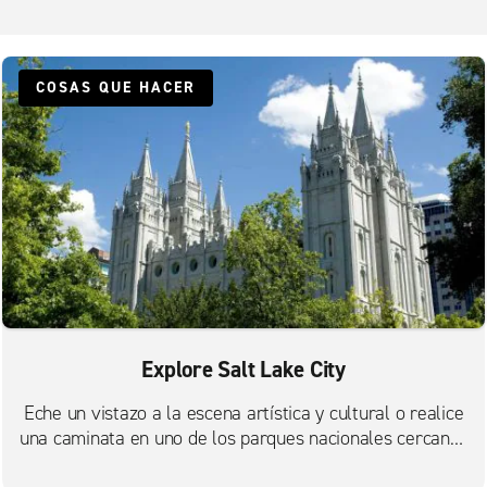
Zona centro de Salt Lake City
COSAS QUE HACER
Explore Salt Lake City
Eche un vistazo a la escena artística y cultural o realice
una caminata en uno de los parques nacionales cercanos
de Utah.