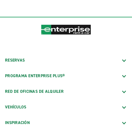
RESERVAS
PROGRAMA ENTERPRISE PLUS®
RED DE OFICINAS DE ALQUILER
VEHÍCULOS
INSPIRACIÓN