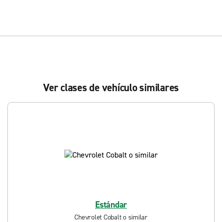
Ver clases de vehículo similares
Estándar
Chevrolet Cobalt o similar