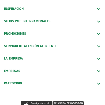
INSPIRACIÓN
SITIOS WEB INTERNACIONALES
PROMOCIONES
SERVICIO DE ATENCIÓN AL CLIENTE
LA EMPRESA
EMPRESAS
PATROCINIO