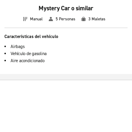
Mystery Car o similar
Manual
5 Personas
3 Maletas
Características del vehículo
Airbags
Vehículo de gasolina
Aire acondicionado