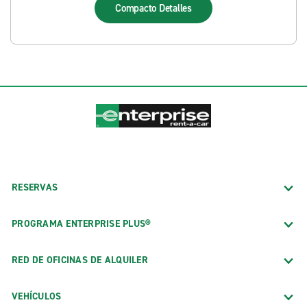
Compacto
Detalles
RESERVAS
PROGRAMA ENTERPRISE PLUS®
RED DE OFICINAS DE ALQUILER
VEHÍCULOS