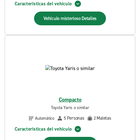
Características del vehículo
Vehículo misterioso
Detalles
Compacto
Toyota Yaris o similar
Personas
Maletas
Automático
5
2
Características del vehículo