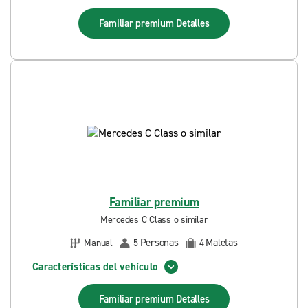
Familiar premium
Detalles
Familiar premium
Mercedes C Class o similar
Personas
Maletas
Manual
5
4
Características del vehículo
Familiar premium
Detalles