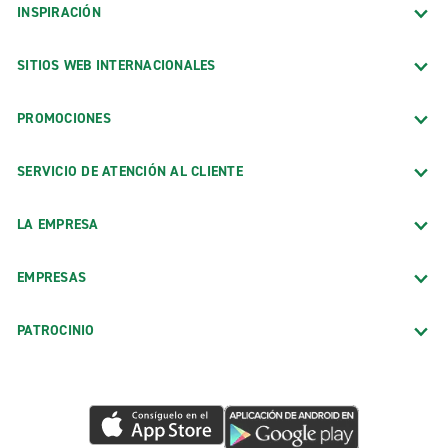
INSPIRACIÓN
SITIOS WEB INTERNACIONALES
PROMOCIONES
SERVICIO DE ATENCIÓN AL CLIENTE
LA EMPRESA
EMPRESAS
PATROCINIO