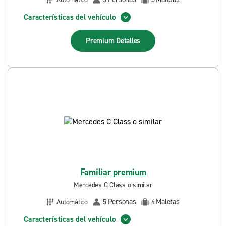
Características del vehículo
Premium
Detalles
Familiar premium
Mercedes C Class o similar
Personas
Maletas
Automático
5
4
Características del vehículo