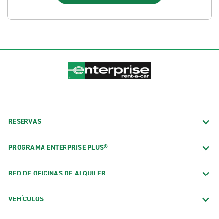
RESERVAS
PROGRAMA ENTERPRISE PLUS®
RED DE OFICINAS DE ALQUILER
VEHÍCULOS