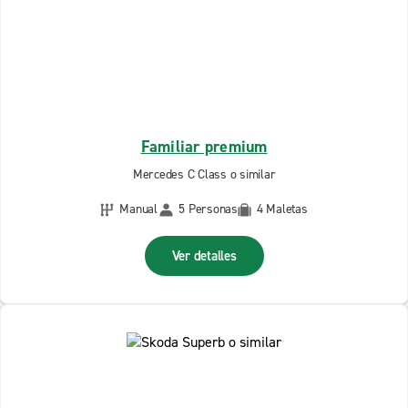
Familiar premium
Mercedes C Class o similar
Manual
5 Personas
4 Maletas
Ver detalles