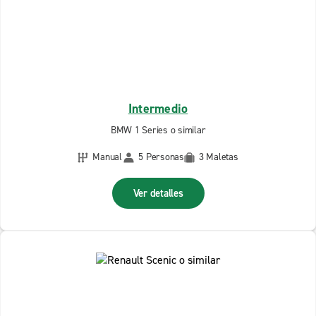
Intermedio
BMW 1 Series o similar
Manual
5 Personas
3 Maletas
Ver detalles