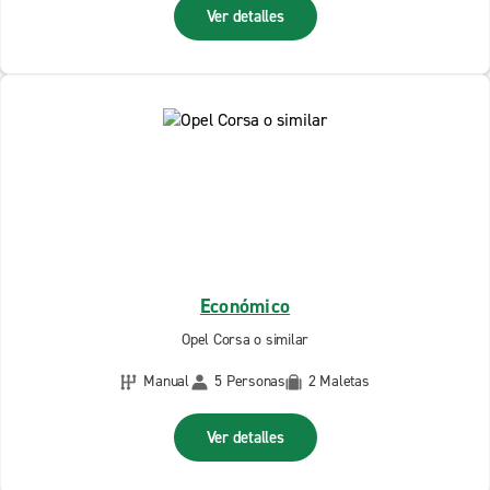
Ver detalles
Económico
Opel Corsa o similar
Manual
5 Personas
2 Maletas
Ver detalles