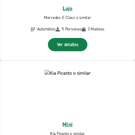
Lujo
Mercedes E Class o similar
Automático
5 Personas
3 Maletas
Ver detalles
Mini
Kia Picanto o similar