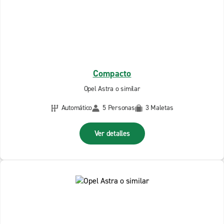
Compacto
Opel Astra o similar
Automático
5 Personas
3 Maletas
Ver detalles