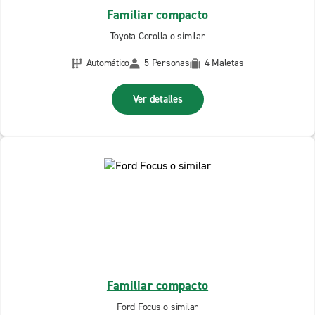
Familiar compacto
Toyota Corolla o similar
Automático
5 Personas
4 Maletas
Ver detalles
Familiar compacto
Ford Focus o similar