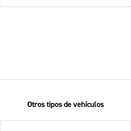
Otros tipos de vehículos