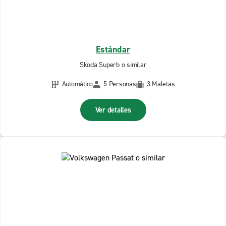
Estándar
Skoda Superb o similar
Automático
5 Personas
3 Maletas
Ver detalles