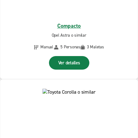
Compacto
Opel Astra o similar
Manual
5 Personas
3 Maletas
Ver detalles