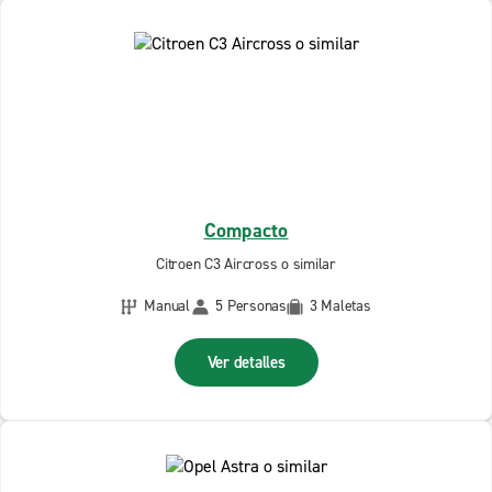
Compacto
Citroen C3 Aircross o similar
Manual
5 Personas
3 Maletas
Ver detalles