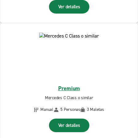
Ver detalles
Premium
Mercedes C Class o similar
Manual
5 Personas
3 Maletas
Ver detalles