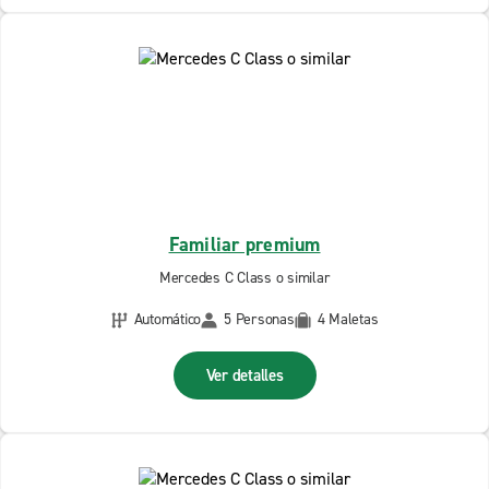
Familiar premium
Mercedes C Class o similar
Automático
5 Personas
4 Maletas
Ver detalles