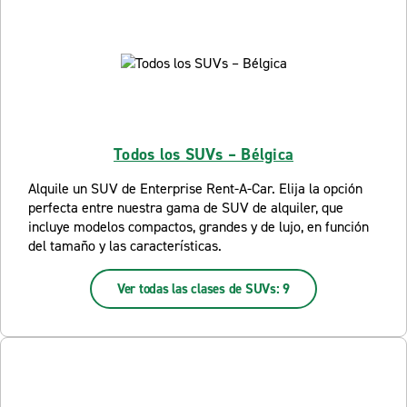
Todos los SUVs – Bélgica
Alquile un SUV de Enterprise Rent-A-Car. Elija la opción
perfecta entre nuestra gama de SUV de alquiler, que
incluye modelos compactos, grandes y de lujo, en función
del tamaño y las características.
Ver todas las clases de SUVs: 9