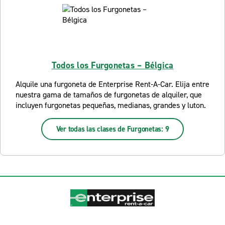
Todos los Furgonetas – Bélgica
Alquile una furgoneta de Enterprise Rent-A-Car. Elija entre
nuestra gama de tamaños de furgonetas de alquiler, que
incluyen furgonetas pequeñas, medianas, grandes y luton.
Ver todas las clases de Furgonetas: 9