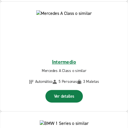
Intermedio
Mercedes A Class o similar
Automático
5 Personas
3 Maletas
Ver detalles