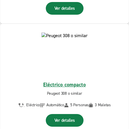
Ver detalles
Eléctrico compacto
Peugeot 308 o similar
Eléctrico
Automático
5 Personas
3 Maletas
Ver detalles