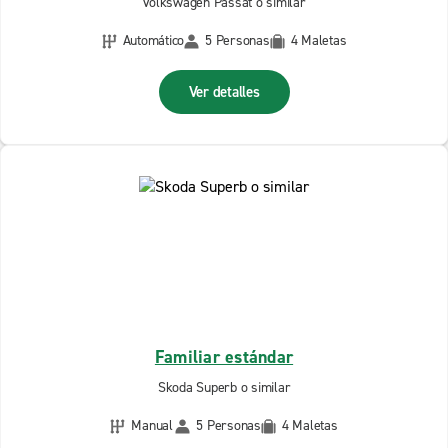
Volkswagen Passat o similar
Automático
5 Personas
4 Maletas
Ver detalles
Familiar estándar
Skoda Superb o similar
Manual
5 Personas
4 Maletas