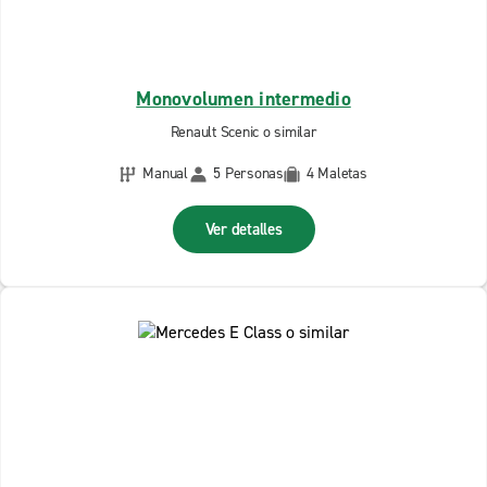
Monovolumen intermedio
Renault Scenic o similar
Manual
5 Personas
4 Maletas
Ver detalles