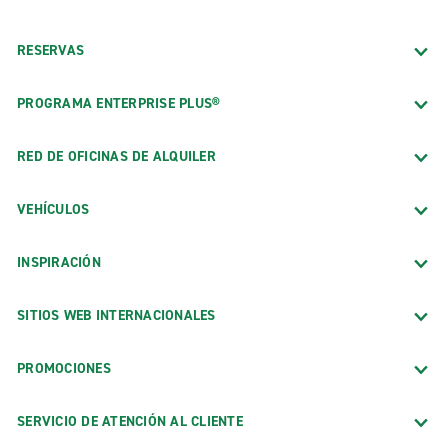
RESERVAS
PROGRAMA ENTERPRISE PLUS®
RED DE OFICINAS DE ALQUILER
VEHÍCULOS
INSPIRACIÓN
SITIOS WEB INTERNACIONALES
PROMOCIONES
SERVICIO DE ATENCIÓN AL CLIENTE