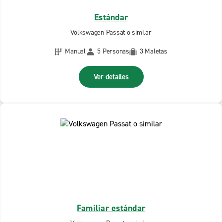
Estándar
Volkswagen Passat o similar
Manual
5 Personas
3 Maletas
Ver detalles
Familiar estándar