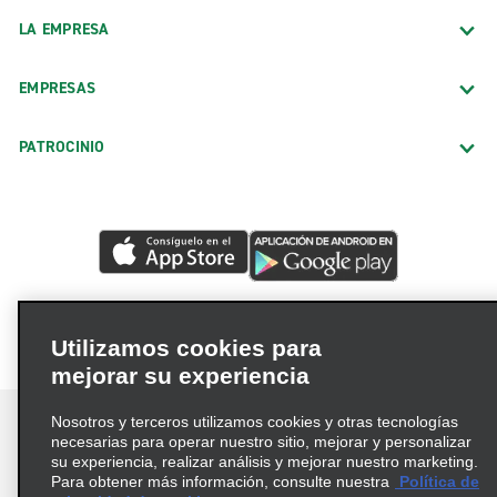
LA EMPRESA
EMPRESAS
PATROCINIO
Utilizamos cookies para
mejorar su experiencia
Nosotros y terceros utilizamos cookies y otras tecnologías
necesarias para operar nuestro sitio, mejorar y personalizar
su experiencia, realizar análisis y mejorar nuestro marketing.
Para obtener más información, consulte nuestra
Política de
Términos de uso
Política de privacidad