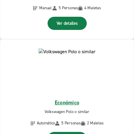
Manual
5 Personas
4 Maletas
Ver detalles
Económico
Volkswagen Polo o similar
Automático
5 Personas
2 Maletas