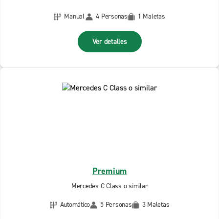
Manual
4 Personas
1 Maletas
Ver detalles
Premium
Mercedes C Class o similar
Automático
5 Personas
3 Maletas