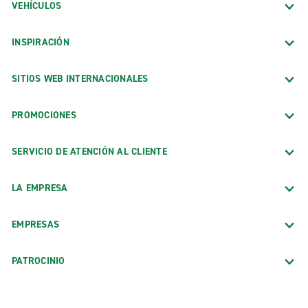
VEHÍCULOS
INSPIRACIÓN
SITIOS WEB INTERNACIONALES
PROMOCIONES
SERVICIO DE ATENCIÓN AL CLIENTE
LA EMPRESA
EMPRESAS
PATROCINIO