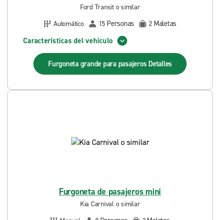
Ford Transit o similar
Personas
Maletas
Automático
15
2
Características del vehículo
Furgoneta grande para pasajeros
Detalles
Furgoneta de pasajeros mini
Kia Carnival o similar