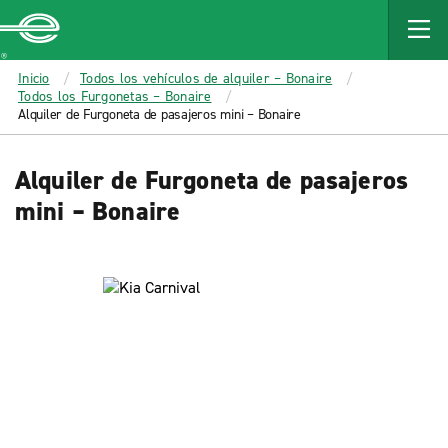
MAIN
CONTENT
Enterprise
Inicio
Todos los vehículos de alquiler – Bonaire
Todos los Furgonetas – Bonaire
Alquiler de Furgoneta de pasajeros mini – Bonaire
Alquiler de Furgoneta de pasajeros
mini – Bonaire