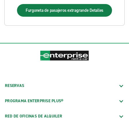
Furgoneta de pasajeros extragrande
Detalles
RESERVAS
PROGRAMA ENTERPRISE PLUS®
RED DE OFICINAS DE ALQUILER