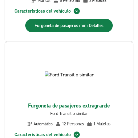
Personas
Maletas
Manual
8
2
Características del vehículo
Furgoneta de pasajeros mini
Detalles
Furgoneta de pasajeros extragrande
Ford Transit o similar
Personas
Maletas
Automático
12
1
Características del vehículo