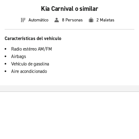
Kia Carnival o similar
Automático
8 Personas
2 Maletas
Características del vehículo
Radio estéreo AM/FM
Airbags
Vehículo de gasolina
Aire acondicionado