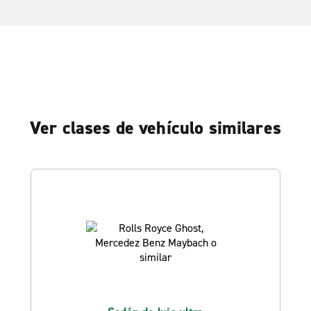
Ver clases de vehículo similares