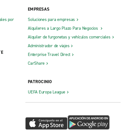
EMPRESAS
ales por
Soluciones para empresas
Alquileres a Largo Plazo Para Negocios
Alquiler de furgonetas y vehículos comerciales
Administrador de viajes
TE
Enterprise Travel Direct
CarShare
PATROCINIO
UEFA Europa League