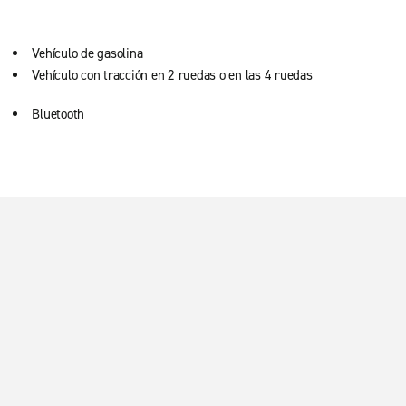
Vehículo de gasolina
Vehículo con tracción en 2 ruedas o en las 4 ruedas
Bluetooth