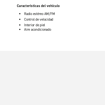
Características del vehículo
Radio estéreo AM/FM
Control de velocidad
Interior de piel
Aire acondicionado