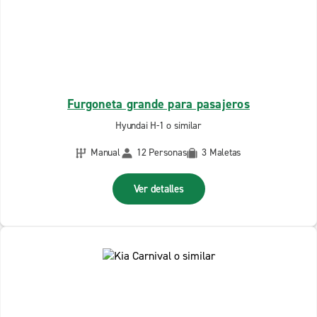
Furgoneta grande para pasajeros
Hyundai H-1 o similar
Manual
12 Personas
3 Maletas
Ver detalles