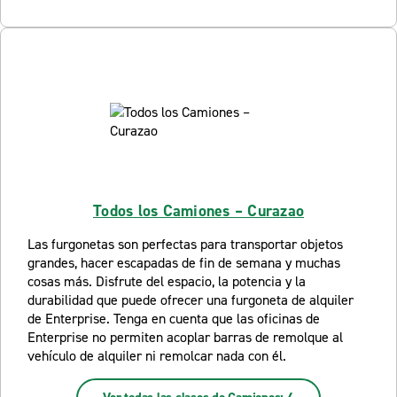
Todos los Camiones – Curazao
Las furgonetas son perfectas para transportar objetos
grandes, hacer escapadas de fin de semana y muchas
cosas más. Disfrute del espacio, la potencia y la
durabilidad que puede ofrecer una furgoneta de alquiler
de Enterprise. Tenga en cuenta que las oficinas de
Enterprise no permiten acoplar barras de remolque al
vehículo de alquiler ni remolcar nada con él.