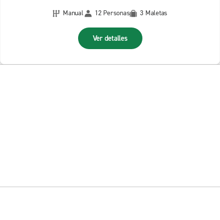
Manual
12 Personas
3 Maletas
Ver detalles