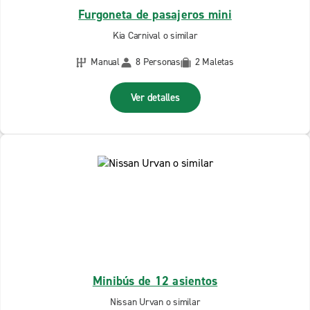
Furgoneta de pasajeros mini
Kia Carnival o similar
Manual
8 Personas
2 Maletas
Ver detalles
Minibús de 12 asientos
Nissan Urvan o similar