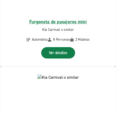
Furgoneta de pasajeros mini
Kia Carnival o similar
Automático
8 Personas
2 Maletas
Ver detalles