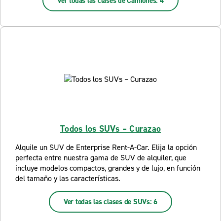
Ver todas las clases de Camiones: 4
Todos los SUVs – Curazao
Alquile un SUV de Enterprise Rent-A-Car. Elija la opción
perfecta entre nuestra gama de SUV de alquiler, que
incluye modelos compactos, grandes y de lujo, en función
del tamaño y las características.
Ver todas las clases de SUVs: 6