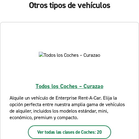
Otros tipos de vehículos
Todos los Coches – Curazao
Alquile un vehículo de Enterprise Rent-A-Car. Elija la
opción perfecta entre nuestra amplia gama de vehículos
de alquiler, incluidos los modelos estándar, mini,
económico, premium y compacto.
Ver todas las clases de Coches: 20