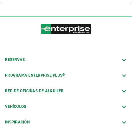
RESERVAS
PROGRAMA ENTERPRISE PLUS®
RED DE OFICINAS DE ALQUILER
VEHÍCULOS
INSPIRACIÓN