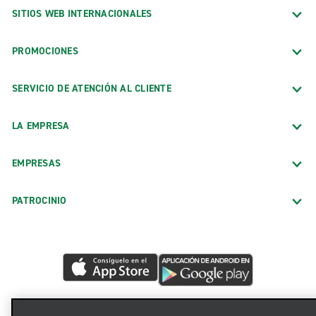
SITIOS WEB INTERNACIONALES
PROMOCIONES
SERVICIO DE ATENCIÓN AL CLIENTE
LA EMPRESA
EMPRESAS
PATROCINIO