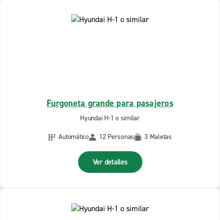
Furgoneta grande para pasajeros
Hyundai H-1 o similar
Automático
12 Personas
3 Maletas
Ver detalles