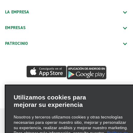
LA EMPRESA
EMPRESAS
PATROCINIO
Utilizamos cookies para
mejorar su experiencia
Nosotros y terceros utilizamos cookies y otras tecnologías
necesarias para operar nuestro sitio, mejorar y personalizar
su experiencia, realizar análisis y mejorar nuestro marketing.