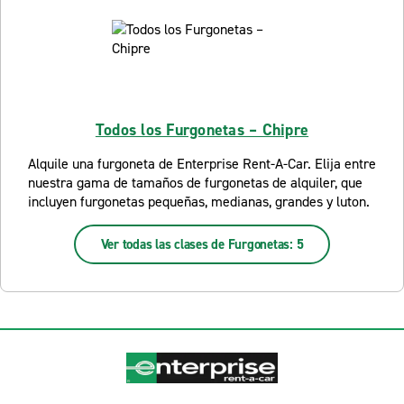
Todos los Furgonetas – Chipre
Alquile una furgoneta de Enterprise Rent-A-Car. Elija entre
nuestra gama de tamaños de furgonetas de alquiler, que
incluyen furgonetas pequeñas, medianas, grandes y luton.
Ver todas las clases de Furgonetas: 5