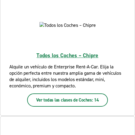
Todos los Coches – Chipre
Alquile un vehículo de Enterprise Rent-A-Car. Elija la
opción perfecta entre nuestra amplia gama de vehículos
de alquiler, incluidos los modelos estándar, mini,
económico, premium y compacto.
Ver todas las clases de Coches: 14