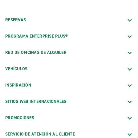
RESERVAS
PROGRAMA ENTERPRISE PLUS®
RED DE OFICINAS DE ALQUILER
VEHÍCULOS
INSPIRACIÓN
SITIOS WEB INTERNACIONALES
PROMOCIONES
SERVICIO DE ATENCIÓN AL CLIENTE