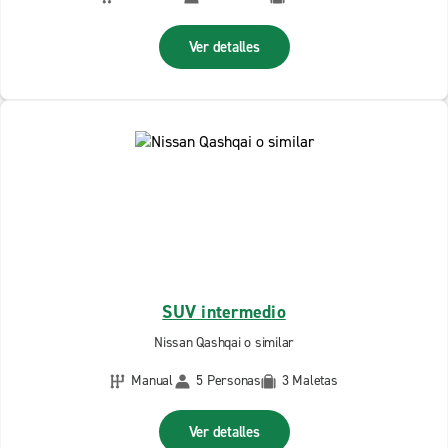
Ver detalles
SUV intermedio
Nissan Qashqai o similar
Manual
5 Personas
3 Maletas
Ver detalles