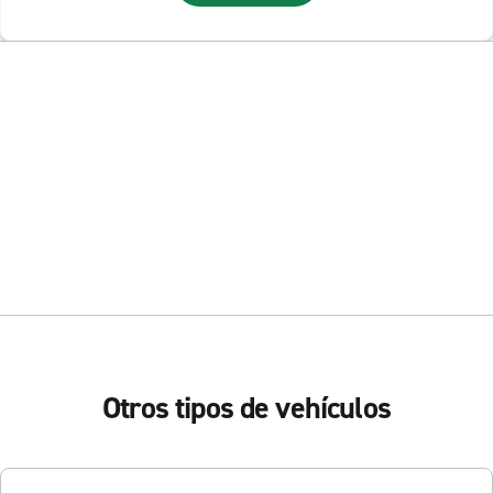
Otros tipos de vehículos