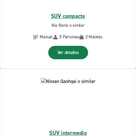
SUV compacto
Kia Stonic o similar
Manual
5 Personas
2 Maletas
Ver detalles
SUV intermedio