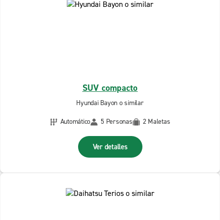
SUV compacto
Hyundai Bayon o similar
Automático
5 Personas
2 Maletas
Ver detalles