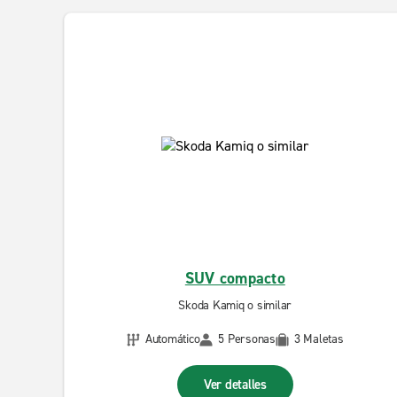
SUV compacto
Skoda Kamiq o similar
Automático
5 Personas
3 Maletas
Ver detalles