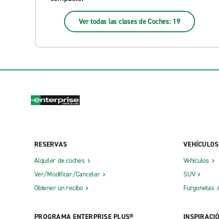
Ver todas las clases de Coches: 19
RESERVAS
VEHÍCULOS
Alquiler de coches
Vehículos
Ver/Modificar/Cancelar
SUV
Obtener un recibo
Furgonetas
PROGRAMA ENTERPRISE PLUS®
INSPIRACI