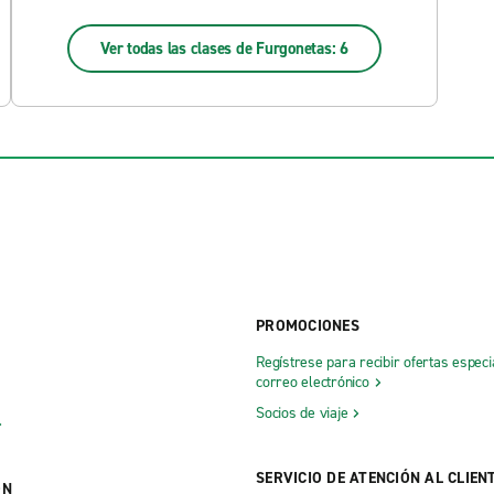
Ver todas las clases de Furgonetas: 6
PROMOCIONES
Regístrese para recibir ofertas especi
correo electrónico
Socios de viaje
SERVICIO DE ATENCIÓN AL CLIEN
ÓN