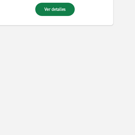
Ver detalles