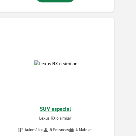
SUV especial
Lexus RX o similar
Automático
5 Personas
4 Maletas