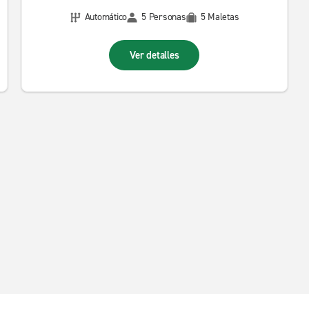
Automático
5 Personas
5 Maletas
Ver detalles