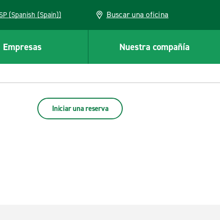
Buscar una oficina
ESP (Spanish (Spain))
Empresas
Nuestra compañía
Iniciar una reserva