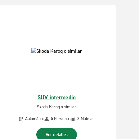
SUV intermedio
Skoda Karoq o similar
Automático
5 Personas
3 Maletas
Ver detalles