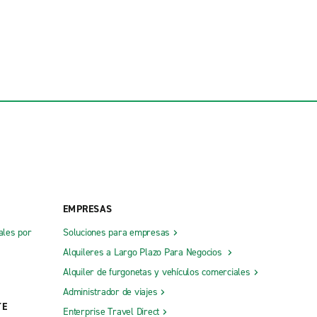
EMPRESAS
ales por
Soluciones para empresas
Alquileres a Largo Plazo Para Negocios
Alquiler de furgonetas y vehículos comerciales
Administrador de viajes
TE
Enterprise Travel Direct