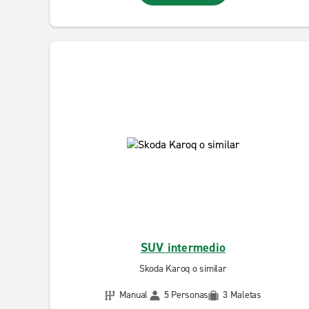
SUV intermedio
Skoda Karoq o similar
Manual
5 Personas
3 Maletas