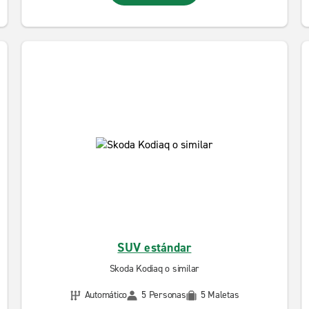
SUV estándar
Skoda Kodiaq o similar
Automático
5 Personas
5 Maletas