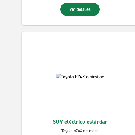
Ver detalles
SUV eléctrico estándar
Toyota bZ4X o similar