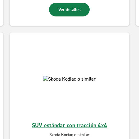
Ver detalles
SUV estándar con tracción 4x4
Skoda Kodiaq o similar