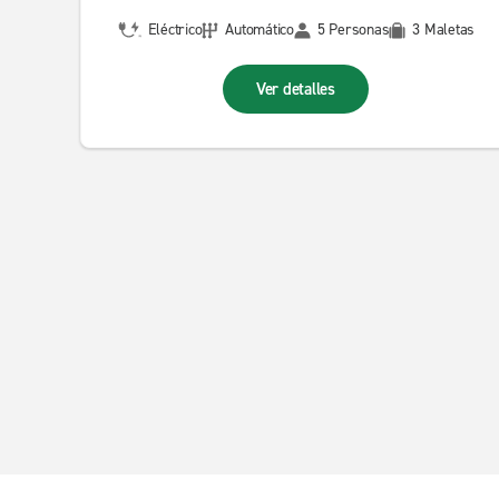
Eléctrico
Automático
5 Personas
3 Maletas
Ver detalles