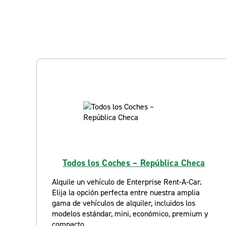
Todos los Coches – República Checa
Alquile un vehículo de Enterprise Rent-A-Car.
Elija la opción perfecta entre nuestra amplia
gama de vehículos de alquiler, incluidos los
modelos estándar, mini, económico, premium y
compacto.