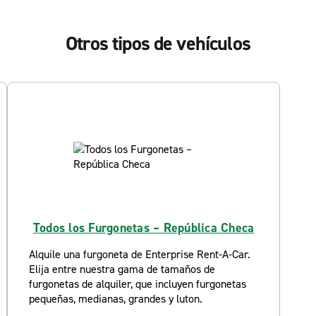
Otros tipos de vehículos
Todos los Furgonetas – República Checa
Alquile una furgoneta de Enterprise Rent-A-Car.
Elija entre nuestra gama de tamaños de
furgonetas de alquiler, que incluyen furgonetas
pequeñas, medianas, grandes y luton.