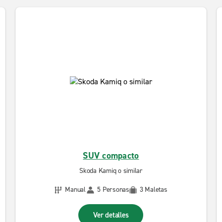
SUV compacto
Skoda Kamiq o similar
Manual
5 Personas
3 Maletas
Ver detalles